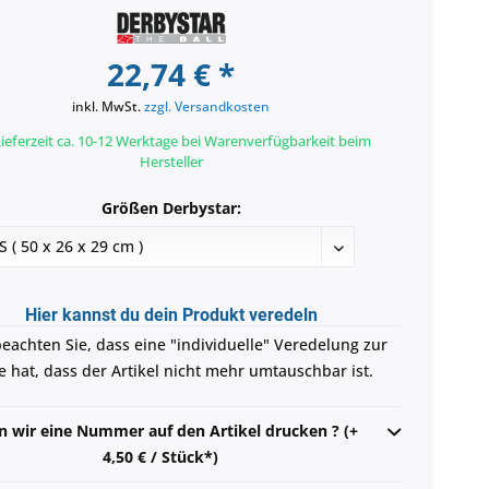
22,74 € *
inkl. MwSt.
zzgl. Versandkosten
ieferzeit ca. 10-12 Werktage bei Warenverfügbarkeit beim
Hersteller
Größen Derbystar:
Hier kannst du dein Produkt veredeln
beachten Sie, dass eine "individuelle" Veredelung zur
e hat, dass der Artikel nicht mehr umtauschbar ist.
en wir eine Nummer auf den Artikel drucken ? (+
4,50 € / Stück*)