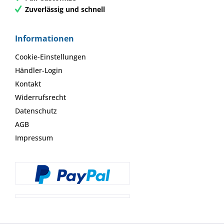
Zuverlässig und schnell
Informationen
Cookie-Einstellungen
Händler-Login
Kontakt
Widerrufsrecht
Datenschutz
AGB
Impressum