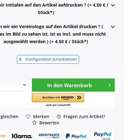
ir Initialen auf den Artikel aufdrucken ? (+ 4,50 € /
Stück*)
n wir ein Vereinslogo auf den Artikel drucken ? (
s im Bild zu sehen ist, ist es incl. und muss nicht
ausgewählt werden ) (+ 4,50 € / Stück*)
Konfiguration zurücksetzen
In den
Warenkorb
gleichen
Merken
Fragen zum Artikel?
Bewerten