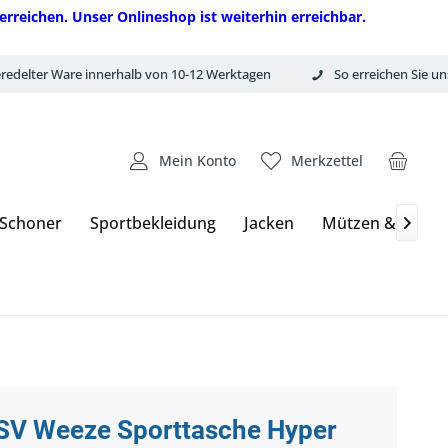
erreichen. Unser Onlineshop ist weiterhin erreichbar.
redelter Ware innerhalb von 10-12 Werktagen
So erreichen Sie un
Mein Konto
Merkzettel
 Schoner
Sportbekleidung
Jacken
Mützen & Hand

SV Weeze Sporttasche Hyper