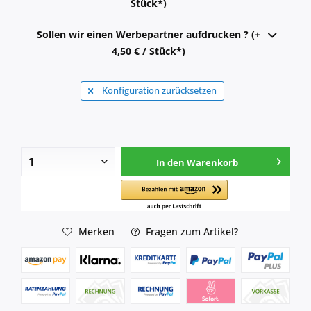
Stück*)
Sollen wir einen Werbepartner aufdrucken ? (+
4,50 € / Stück*)
Konfiguration zurücksetzen
In den
Warenkorb
Merken
Fragen zum Artikel?