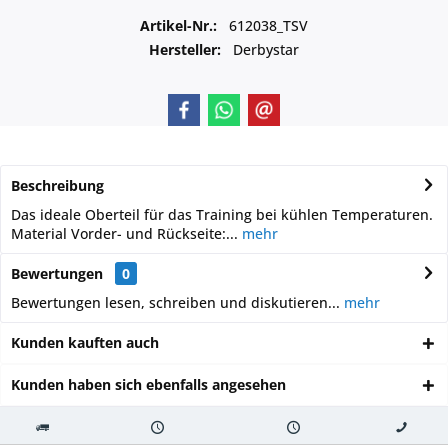
Artikel-Nr.:
612038_TSV
Hersteller:
Derbystar
Beschreibung
Das ideale Oberteil für das Training bei kühlen Temperaturen.
Material Vorder- und Rückseite:...
mehr
Bewertungen
0
Bewertungen lesen, schreiben und diskutieren...
mehr
Kunden kauften auch
Kunden haben sich ebenfalls angesehen