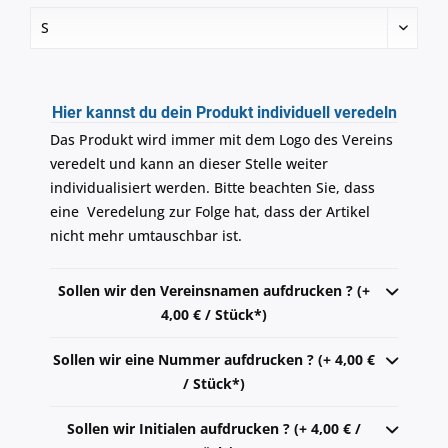
Hier kannst du dein Produkt individuell veredeln
Das Produkt wird immer mit dem Logo des Vereins
veredelt und kann an dieser Stelle weiter
individualisiert werden. Bitte beachten Sie, dass
eine Veredelung zur Folge hat, dass der Artikel
nicht mehr umtauschbar ist.
Sollen wir den Vereinsnamen aufdrucken ? (+
4,00 € / Stück*)
Sollen wir eine Nummer aufdrucken ? (+ 4,00 €
/ Stück*)
Sollen wir Initialen aufdrucken ? (+ 4,00 € /