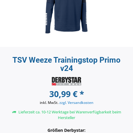
TSV Weeze Trainingstop Primo
v24
30,99 € *
inkl. MwSt.
zzgl. Versandkosten
Lieferzeit ca. 10-12 Werktage bei Warenverfügbarkeit beim
Hersteller
Größen Derbystar: