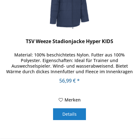
TSV Weeze Stadionjacke Hyper KIDS
Material: 100% beschichtetes Nylon. Futter aus 100%
Polyester. Eigenschaften: Ideal für Trainer und
Auswechselspieler. Wind- und wasserabweisend. Bietet
Wärme durch dickes Innenfutter und Fleece im Innenkragen
und hinteren...
56,99 € *
Merken
Details