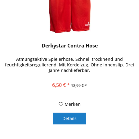
Derbystar Contra Hose
Atmungsaktive Spielerhose. Schnell trocknend und
feuchtigkeitsregulierend. Mit Kordelzug. Ohne Innenslip. Drei
Jahre nachlieferbar.
6,50 € *
12,99 € *
Merken
Details