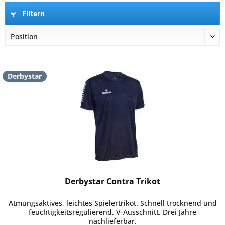
Filtern
Derbystar
Derbystar Contra Trikot
Atmungsaktives, leichtes Spielertrikot. Schnell trocknend und
feuchtigkeitsregulierend. V-Ausschnitt. Drei Jahre
nachlieferbar.