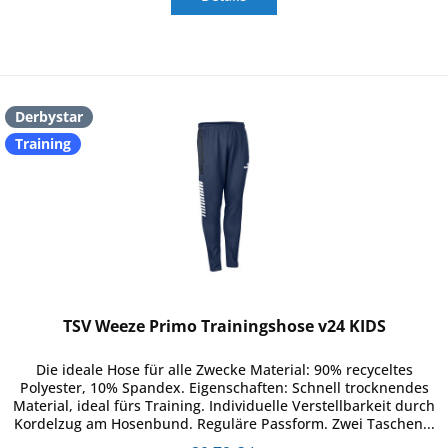
Derbystar
Training
TSV Weeze Primo Trainingshose v24 KIDS
Die ideale Hose für alle Zwecke Material: 90% recyceltes
Polyester, 10% Spandex. Eigenschaften: Schnell trocknendes
Material, ideal fürs Training. Individuelle Verstellbarkeit durch
Kordelzug am Hosenbund. Reguläre Passform. Zwei Taschen...