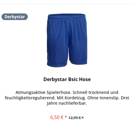
Derbystar
Derbystar Bsic Hose
Atmungsaktive Spielerhose. Schnell trocknend und
feuchtigkeitsregulierend. Mit Kordelzug. Ohne Innenslip. Drei
Jahre nachlieferbar.
6,50 € *
12,99 € *