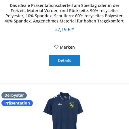
Das ideale Präsentationsoberteil am Spieltag oder in der
Freizeit. Material Vorder- und Rückseite: 90% recyceltes
Polyester, 10% Spandex, Schultern: 60% recyceltes Polyester,
40% Spandex. Angenehmes Material für hohen Tragekomfort.
Zwei...
37,19 € *
Merken
Details
Derbystar
Präsentation