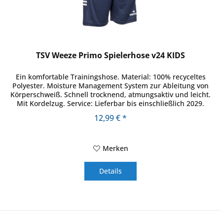
TSV Weeze Primo Spielerhose v24 KIDS
Ein komfortable Trainingshose. Material: 100% recyceltes
Polyester. Moisture Management System zur Ableitung von
Körperschweiß. Schnell trocknend, atmungsaktiv und leicht.
Mit Kordelzug. Service: Lieferbar bis einschließlich 2029.
12,99 € *
Merken
Details