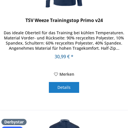
TSV Weeze Trainingstop Primo v24
Das ideale Oberteil für das Training bei kühlen Temperaturen.
Material Vorder- und Rückseite: 90% recyceltes Polyester, 10%
Spandex, Schultern: 60% recyceltes Polyester, 40% Spandex.
Angenehmes Material für hohen Tragekomfort. Half-Zip...
30,99 € *
Merken
Details
Derbystar