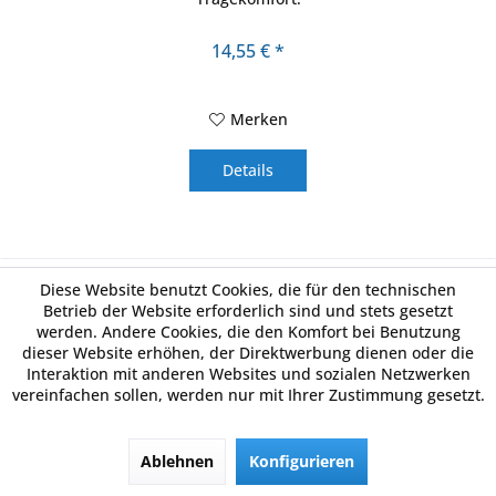
14,55 € *
Merken
Details
Diese Website benutzt Cookies, die für den technischen
Derbystar
Betrieb der Website erforderlich sind und stets gesetzt
werden. Andere Cookies, die den Komfort bei Benutzung
dieser Website erhöhen, der Direktwerbung dienen oder die
Interaktion mit anderen Websites und sozialen Netzwerken
vereinfachen sollen, werden nur mit Ihrer Zustimmung gesetzt.
Ablehnen
Konfigurieren