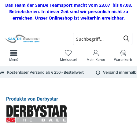
Das Team der SanDe Teamsport macht vom 23.07 bis 07.08.
Betriebsferien. In dieser Zeit sind wir persönlich nicht zu
erreichen. Unser Onlineshop ist weiterhin erreichbar.
Menü
Merkzettel
Mein Konto
Warenkorb
Kostenloser Versand ab € 250,- Bestellwert
Versand innerhalb
Produkte von Derbystar