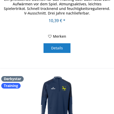
Aufwärmen vor dem Spiel. Atmungsaktives, leichtes
Spielertrikot. Schnell trocknend und feuchtigkeitsregulierend.
V-Ausschnitt. Drei Jahre nachlieferbar.
10,39 € *
Merken
Details
Derbystar
Training