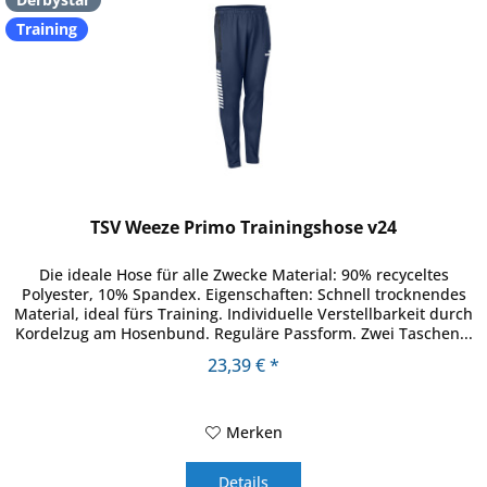
Training
TSV Weeze Primo Trainingshose v24
Die ideale Hose für alle Zwecke Material: 90% recyceltes
Polyester, 10% Spandex. Eigenschaften: Schnell trocknendes
Material, ideal fürs Training. Individuelle Verstellbarkeit durch
Kordelzug am Hosenbund. Reguläre Passform. Zwei Taschen...
23,39 € *
Merken
Details