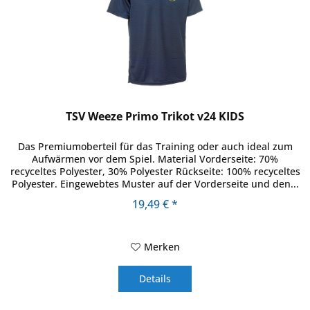
TSV Weeze Primo Trikot v24 KIDS
Das Premiumoberteil für das Training oder auch ideal zum
Aufwärmen vor dem Spiel. Material Vorderseite: 70%
recyceltes Polyester, 30% Polyester Rückseite: 100% recyceltes
Polyester. Eingewebtes Muster auf der Vorderseite und den...
19,49 € *
Merken
Details