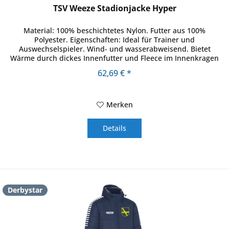
TSV Weeze Stadionjacke Hyper
Material: 100% beschichtetes Nylon. Futter aus 100%
Polyester. Eigenschaften: Ideal für Trainer und
Auswechselspieler. Wind- und wasserabweisend. Bietet
Wärme durch dickes Innenfutter und Fleece im Innenkragen
und hinteren...
62,69 € *
Merken
Details
Derbystar