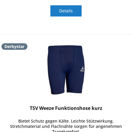
Details
Derbystar
TSV Weeze Funktionshose kurz
Bietet Schutz gegen Kälte. Leichte Stützwirkung.
Stretchmaterial und Flachnähte sorgen für angenehmen
Tragekomfort.