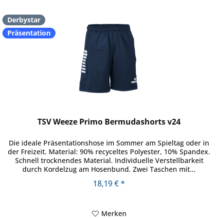
Derbystar
Präsentation
TSV Weeze Primo Bermudashorts v24
Die ideale Präsentationshose im Sommer am Spieltag oder in
der Freizeit. Material: 90% recyceltes Polyester, 10% Spandex.
Schnell trocknendes Material. Individuelle Verstellbarkeit
durch Kordelzug am Hosenbund. Zwei Taschen mit...
18,19 € *
Merken