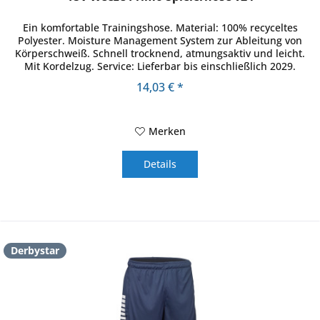
Ein komfortable Trainingshose. Material: 100% recyceltes
Polyester. Moisture Management System zur Ableitung von
Körperschweiß. Schnell trocknend, atmungsaktiv und leicht.
Mit Kordelzug. Service: Lieferbar bis einschließlich 2029.
14,03 € *
Merken
Details
Derbystar