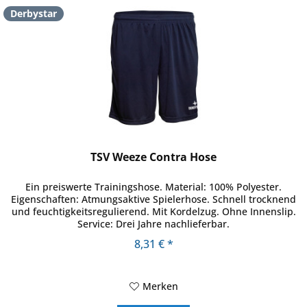
Derbystar
TSV Weeze Contra Hose
Ein preiswerte Trainingshose. Material: 100% Polyester.
Eigenschaften: Atmungsaktive Spielerhose. Schnell trocknend
und feuchtigkeitsregulierend. Mit Kordelzug. Ohne Innenslip.
Service: Drei Jahre nachlieferbar.
8,31 € *
Merken