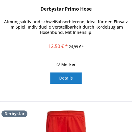
Derbystar Primo Hose
Atmungsaktiv und schweißabsorbierend, ideal für den Einsatz
im Spiel. Individuelle Verstellbarkeit durch Kordelzug am
Hosenbund. Mit Innenslip.
12,50 € *
24,99 € *
Merken
Details
Derbystar