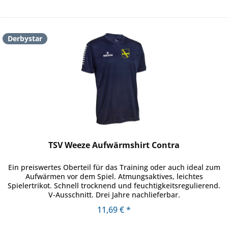
Derbystar
TSV Weeze Aufwärmshirt Contra
Ein preiswertes Oberteil für das Training oder auch ideal zum
Aufwärmen vor dem Spiel. Atmungsaktives, leichtes
Spielertrikot. Schnell trocknend und feuchtigkeitsregulierend.
V-Ausschnitt. Drei Jahre nachlieferbar.
11,69 € *