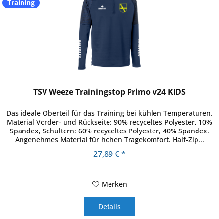
Training
TSV Weeze Trainingstop Primo v24 KIDS
Das ideale Oberteil für das Training bei kühlen Temperaturen.
Material Vorder- und Rückseite: 90% recyceltes Polyester, 10%
Spandex, Schultern: 60% recyceltes Polyester, 40% Spandex.
Angenehmes Material für hohen Tragekomfort. Half-Zip...
27,89 € *
Merken
Details