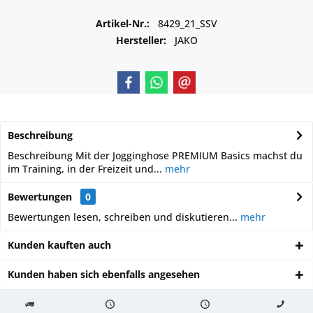
Artikel-Nr.:
8429_21_SSV
Hersteller:
JAKO
Beschreibung
Beschreibung Mit der Jogginghose PREMIUM Basics machst du
im Training, in der Freizeit und...
mehr
Bewertungen
0
Bewertungen lesen, schreiben und diskutieren...
mehr
Kunden kauften auch
Kunden haben sich ebenfalls angesehen