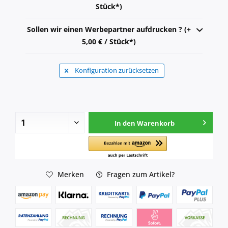
Stück*)
Sollen wir einen Werbepartner aufdrucken ? (+
5,00 € / Stück*)
Konfiguration zurücksetzen
In den
Warenkorb
Merken
Fragen zum Artikel?