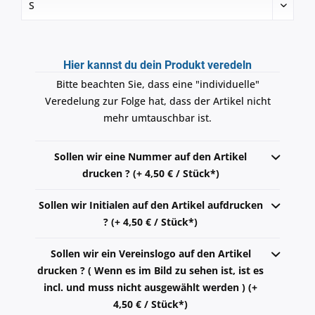
Hier kannst du dein Produkt veredeln
Bitte beachten Sie, dass eine "individuelle"
Veredelung zur Folge hat, dass der Artikel nicht
mehr umtauschbar ist.
Sollen wir eine Nummer auf den Artikel
drucken ? (+ 4,50 € / Stück*)
Sollen wir Initialen auf den Artikel aufdrucken
? (+ 4,50 € / Stück*)
Sollen wir ein Vereinslogo auf den Artikel
drucken ? ( Wenn es im Bild zu sehen ist, ist es
incl. und muss nicht ausgewählt werden ) (+
4,50 € / Stück*)