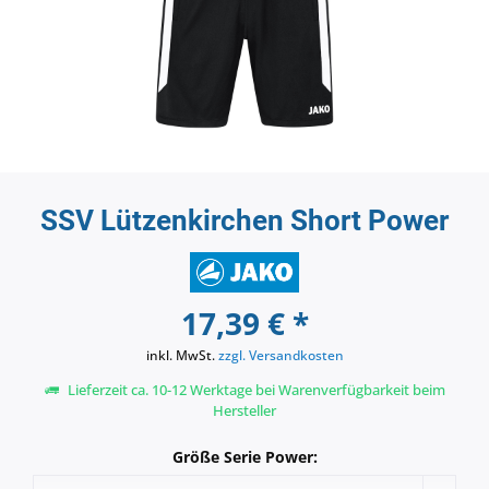
SSV Lützenkirchen Short Power
17,39 € *
inkl. MwSt.
zzgl. Versandkosten
Lieferzeit ca. 10-12 Werktage bei Warenverfügbarkeit beim
Hersteller
Größe Serie Power: