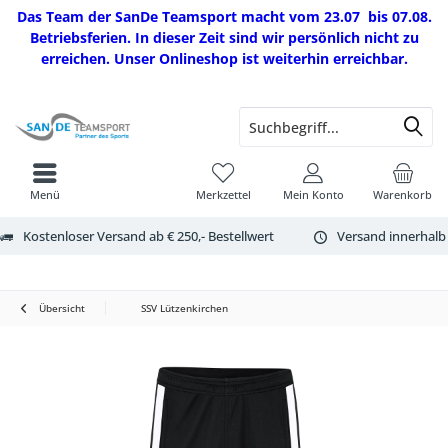
Das Team der SanDe Teamsport macht vom 23.07 bis 07.08.
Betriebsferien. In dieser Zeit sind wir persönlich nicht zu
erreichen. Unser Onlineshop ist weiterhin erreichbar.
Menü
Merkzettel
Mein Konto
Warenkorb
Kostenloser Versand ab € 250,- Bestellwert
Versand innerhalb
Übersicht
SSV Lützenkirchen