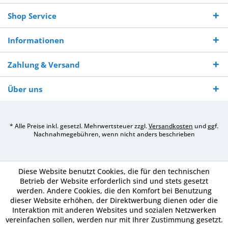
Shop Service
Informationen
Zahlung & Versand
Über uns
* Alle Preise inkl. gesetzl. Mehrwertsteuer zzgl.
Versandkosten
und ggf.
Nachnahmegebühren, wenn nicht anders beschrieben
Diese Website benutzt Cookies, die für den technischen
Betrieb der Website erforderlich sind und stets gesetzt
werden. Andere Cookies, die den Komfort bei Benutzung
dieser Website erhöhen, der Direktwerbung dienen oder die
Interaktion mit anderen Websites und sozialen Netzwerken
vereinfachen sollen, werden nur mit Ihrer Zustimmung gesetzt.