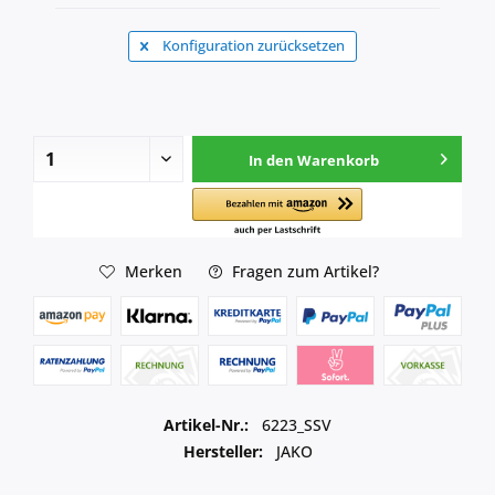
Konfiguration zurücksetzen
In den
Warenkorb
Merken
Fragen zum Artikel?
Artikel-Nr.:
6223_SSV
Hersteller:
JAKO