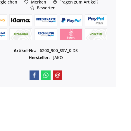
gleichen
Merken
Fragen zum Artikel?
Bewerten
Artikel-Nr.:
6200_900_SSV_KIDS
Hersteller:
JAKO