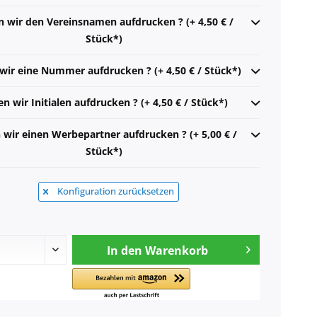
n wir den Vereinsnamen aufdrucken ? (+ 4,50 € /
Stück*)
 wir eine Nummer aufdrucken ? (+ 4,50 € / Stück*)
en wir Initialen aufdrucken ? (+ 4,50 € / Stück*)
n wir einen Werbepartner aufdrucken ? (+ 5,00 € /
Stück*)
Konfiguration zurücksetzen
In den
Warenkorb