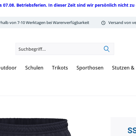
08. Betriebsferien. In dieser Zeit sind wir persönlich nicht zu 
rhalb von 7-10 Werktagen bei Warenverfügbarkeit
Versand von ve
utdoor
Schulen
Trikots
Sporthosen
Stutzen &
SS