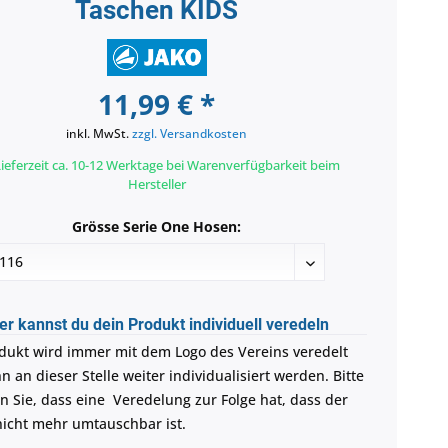
Taschen KIDS
11,99 € *
inkl. MwSt.
zzgl. Versandkosten
ieferzeit ca. 10-12 Werktage bei Warenverfügbarkeit beim
Hersteller
Grösse Serie One Hosen:
er kannst du dein Produkt individuell veredeln
dukt wird immer mit dem Logo des Vereins veredelt
 an dieser Stelle weiter individualisiert werden. Bitte
n Sie, dass eine Veredelung zur Folge hat, dass der
 nicht mehr umtauschbar ist.