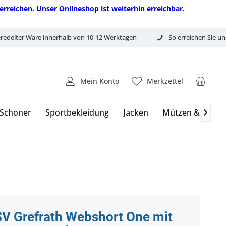
erreichen. Unser Onlineshop ist weiterhin erreichbar.
redelter Ware innerhalb von 10-12 Werktagen
So erreichen Sie un
Mein Konto
Merkzettel
 Schoner
Sportbekleidung
Jacken
Mützen & Hand

V Grefrath Webshort One mit