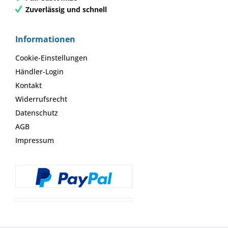
Zuverlässig und schnell
Informationen
Cookie-Einstellungen
Händler-Login
Kontakt
Widerrufsrecht
Datenschutz
AGB
Impressum