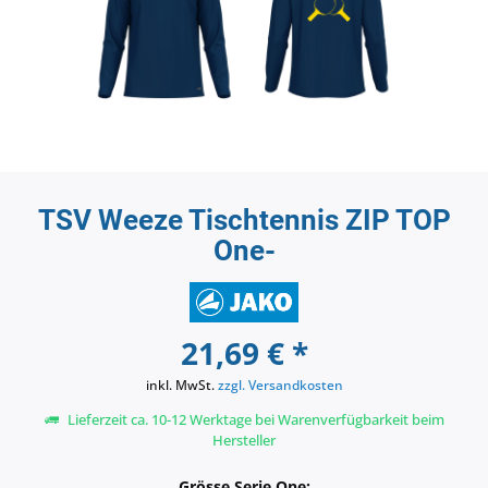
TSV Weeze Tischtennis ZIP TOP
One-
21,69 € *
inkl. MwSt.
zzgl. Versandkosten
Lieferzeit ca. 10-12 Werktage bei Warenverfügbarkeit beim
Hersteller
Grösse Serie One: