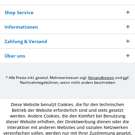
Shop Service
Informationen
Zahlung & Versand
Über uns
* Alle Preise inkl. gesetzl. Mehrwertsteuer zzgl.
Versandkosten
und ggf.
Nachnahmegebühren, wenn nicht anders beschrieben
Diese Website benutzt Cookies, die für den technischen
Betrieb der Website erforderlich sind und stets gesetzt
werden. Andere Cookies, die den Komfort bei Benutzung
dieser Website erhöhen, der Direktwerbung dienen oder die
Interaktion mit anderen Websites und sozialen Netzwerken
vereinfachen sollen, werden nur mit Ihrer Zustimmung gesetzt.