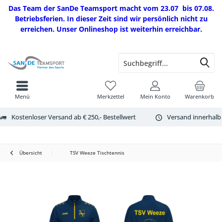
Das Team der SanDe Teamsport macht vom 23.07 bis 07.08.
Betriebsferien. In dieser Zeit sind wir persönlich nicht zu
erreichen. Unser Onlineshop ist weiterhin erreichbar.
Menü
Merkzettel
Mein Konto
Warenkorb
Kostenloser Versand ab € 250,- Bestellwert
Versand innerhalb
Übersicht
TSV Weeze Tischtennis