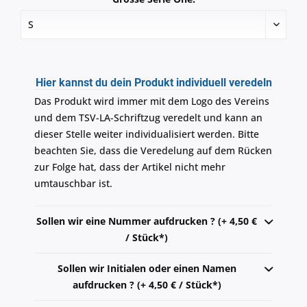
Hier kannst du dein Produkt individuell veredeln
Das Produkt wird immer mit dem Logo des Vereins
und dem TSV-LA-Schriftzug veredelt und kann an
dieser Stelle weiter individualisiert werden. Bitte
beachten Sie, dass die Veredelung auf dem Rücken
zur Folge hat, dass der Artikel nicht mehr
umtauschbar ist.
Sollen wir eine Nummer aufdrucken ? (+ 4,50 €
/ Stück*)
Sollen wir Initialen oder einen Namen
aufdrucken ? (+ 4,50 € / Stück*)