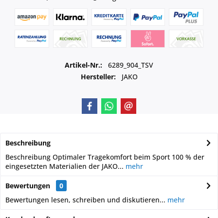
Artikel-Nr.:
6289_904_TSV
Hersteller:
JAKO
Beschreibung
Beschreibung Optimaler Tragekomfort beim Sport 100 % der
eingesetzten Materialien der JAKO...
mehr
Bewertungen
0
Bewertungen lesen, schreiben und diskutieren...
mehr