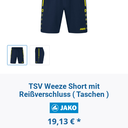
TSV Weeze Short mit
Reißverschluss ( Taschen )
19,13 € *