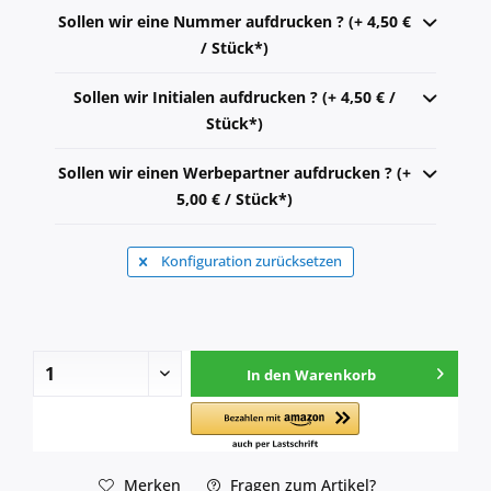
Sollen wir eine Nummer aufdrucken ? (+ 4,50 €
/ Stück*)
Sollen wir Initialen aufdrucken ? (+ 4,50 € /
Stück*)
Sollen wir einen Werbepartner aufdrucken ? (+
5,00 € / Stück*)
Konfiguration zurücksetzen
In den
Warenkorb
Merken
Fragen zum Artikel?