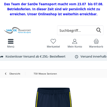
Das Team der SanDe Teamsport macht vom 23.07 bis 07.08.
Betriebsferien. In dieser Zeit sind wir persönlich nicht zu
erreichen. Unser Onlineshop ist weiterhin erreichbar.
Menü
Merkzettel
Mein Konto
Warenkorb
Kostenloser Versand ab € 250,- Bestellwert
Versand innerhalb
Übersicht
TSV Weeze Senioren