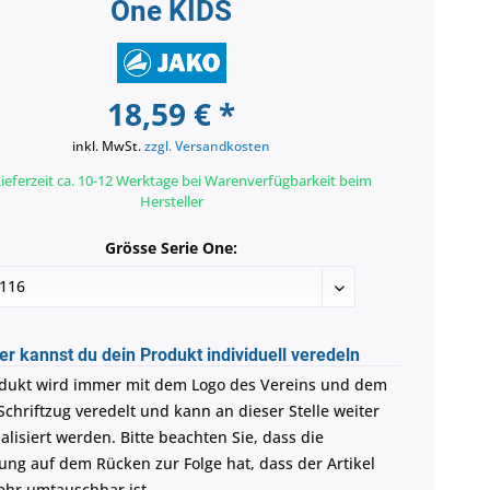
One KIDS
18,59 € *
inkl. MwSt.
zzgl. Versandkosten
ieferzeit ca. 10-12 Werktage bei Warenverfügbarkeit beim
Hersteller
Grösse Serie One:
er kannst du dein Produkt individuell veredeln
dukt wird immer mit dem Logo des Vereins und dem
Schriftzug veredelt und kann an dieser Stelle weiter
alisiert werden. Bitte beachten Sie, dass die
ung auf dem Rücken zur Folge hat, dass der Artikel
ehr umtauschbar ist.