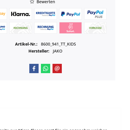
Bewerten
Artikel-Nr.:
8600_941_TT_KIDS
Hersteller:
JAKO