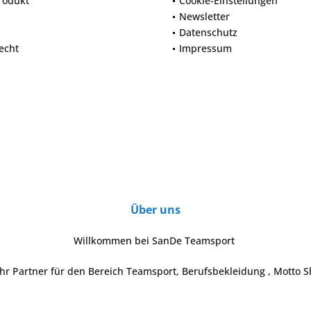
rodukt
Cookie-Einstellungen
Newsletter
Datenschutz
echt
Impressum
Über uns
Willkommen bei SanDe Teamsport
Ihr Partner für den Bereich Teamsport, Berufsbekleidung , Motto S