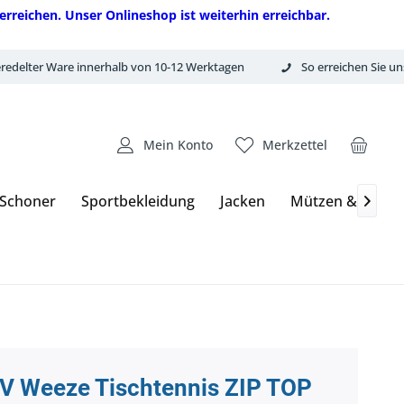
erreichen. Unser Onlineshop ist weiterhin erreichbar.
redelter Ware innerhalb von 10-12 Werktagen
So erreichen Sie un
Mein Konto
Merkzettel
 Schoner
Sportbekleidung
Jacken
Mützen & Hand

V Weeze Tischtennis ZIP TOP