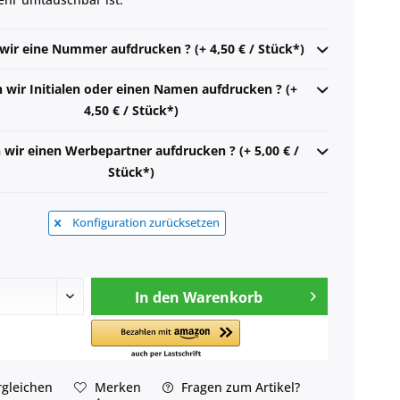
 wir eine Nummer aufdrucken ? (+ 4,50 € / Stück*)
n wir Initialen oder einen Namen aufdrucken ? (+
4,50 € / Stück*)
n wir einen Werbepartner aufdrucken ? (+ 5,00 € /
Stück*)
Konfiguration zurücksetzen
In den
Warenkorb
gleichen
Merken
Fragen zum Artikel?