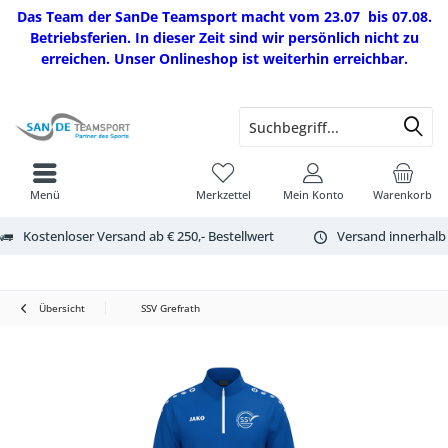
Das Team der SanDe Teamsport macht vom 23.07 bis 07.08.
Betriebsferien. In dieser Zeit sind wir persönlich nicht zu
erreichen. Unser Onlineshop ist weiterhin erreichbar.
Menü
Merkzettel
Mein Konto
Warenkorb
Kostenloser Versand ab € 250,- Bestellwert
Versand innerhalb
Übersicht
SSV Grefrath