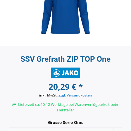
SSV Grefrath ZIP TOP One
20,29 € *
inkl. MwSt.
zzgl. Versandkosten
Lieferzeit ca. 10-12 Werktage bei Warenverfügbarkeit beim
Hersteller
Grösse Serie One: