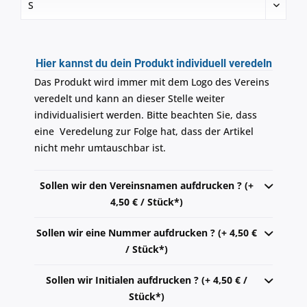
Hier kannst du dein Produkt individuell veredeln
Das Produkt wird immer mit dem Logo des Vereins
veredelt und kann an dieser Stelle weiter
individualisiert werden. Bitte beachten Sie, dass
eine Veredelung zur Folge hat, dass der Artikel
nicht mehr umtauschbar ist.
Sollen wir den Vereinsnamen aufdrucken ? (+
4,50 € / Stück*)
Sollen wir eine Nummer aufdrucken ? (+ 4,50 €
/ Stück*)
Sollen wir Initialen aufdrucken ? (+ 4,50 € /
Stück*)