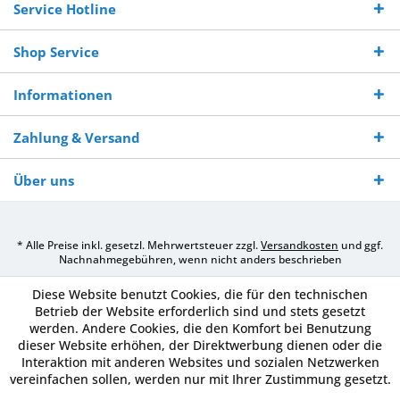
Service Hotline
Shop Service
Informationen
Zahlung & Versand
Über uns
* Alle Preise inkl. gesetzl. Mehrwertsteuer zzgl.
Versandkosten
und ggf.
Nachnahmegebühren, wenn nicht anders beschrieben
Diese Website benutzt Cookies, die für den technischen
Betrieb der Website erforderlich sind und stets gesetzt
werden. Andere Cookies, die den Komfort bei Benutzung
dieser Website erhöhen, der Direktwerbung dienen oder die
Interaktion mit anderen Websites und sozialen Netzwerken
vereinfachen sollen, werden nur mit Ihrer Zustimmung gesetzt.