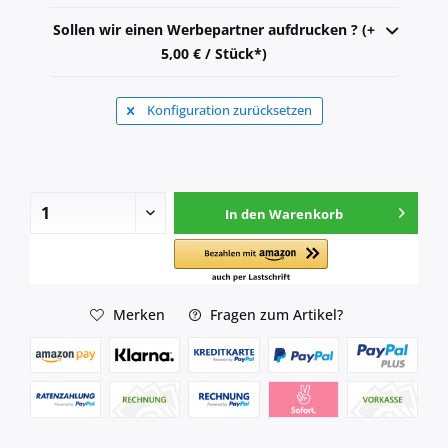
Sollen wir einen Werbepartner aufdrucken ? (+
5,00 € / Stück*)
Konfiguration zurücksetzen
In den
Warenkorb
Merken
Fragen zum Artikel?