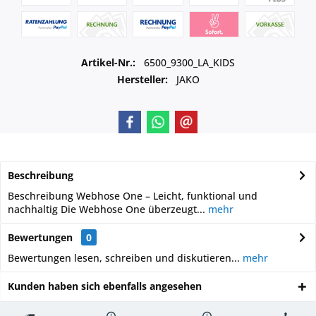
Artikel-Nr.:
6500_9300_LA_KIDS
Hersteller:
JAKO
Beschreibung
Beschreibung Webhose One – Leicht, funktional und
nachhaltig Die Webhose One überzeugt...
mehr
Bewertungen
0
Bewertungen lesen, schreiben und diskutieren...
mehr
Kunden haben sich ebenfalls angesehen