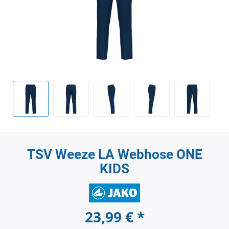
TSV Weeze LA Webhose ONE
KIDS
23,99 € *