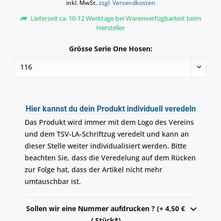
inkl. MwSt.
zzgl. Versandkosten
Lieferzeit ca. 10-12 Werktage bei Warenverfügbarkeit beim
Hersteller
Grösse Serie One Hosen:
Hier kannst du dein Produkt individuell veredeln
Das Produkt wird immer mit dem Logo des Vereins
und dem TSV-LA-Schriftzug veredelt und kann an
dieser Stelle weiter individualisiert werden. Bitte
beachten Sie, dass die Veredelung auf dem Rücken
zur Folge hat, dass der Artikel nicht mehr
umtauschbar ist.
Sollen wir eine Nummer aufdrucken ? (+ 4,50 €
/ Stück*)