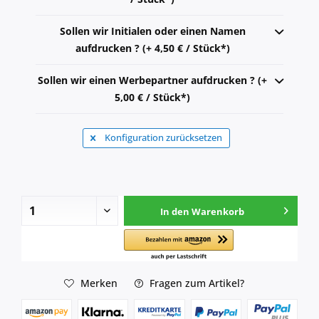
Sollen wir Initialen oder einen Namen
aufdrucken ? (+ 4,50 € / Stück*)
Sollen wir einen Werbepartner aufdrucken ? (+
5,00 € / Stück*)
Konfiguration zurücksetzen
In den
Warenkorb
Merken
Fragen zum Artikel?