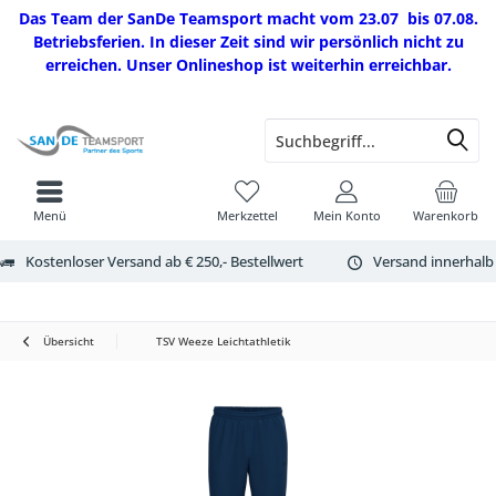
Das Team der SanDe Teamsport macht vom 23.07 bis 07.08.
Betriebsferien. In dieser Zeit sind wir persönlich nicht zu
erreichen. Unser Onlineshop ist weiterhin erreichbar.
Menü
Merkzettel
Mein Konto
Warenkorb
Kostenloser Versand ab € 250,- Bestellwert
Versand innerhalb
Übersicht
TSV Weeze Leichtathletik