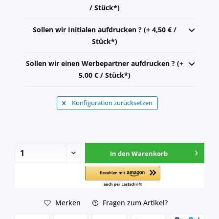
/ Stück*)
Sollen wir Initialen aufdrucken ? (+ 4,50 € /
Stück*)
Sollen wir einen Werbepartner aufdrucken ? (+
5,00 € / Stück*)
Konfiguration zurücksetzen
In den
Warenkorb
Merken
Fragen zum Artikel?