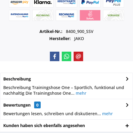
Artikel-Nr.:
8400_900_SSV
Hersteller:
JAKO
Beschreibung
Beschreibung Trainingshose One – Sportlich, funktional und
nachhaltig Die Trainingshose One...
mehr
Bewertungen
0
Bewertungen lesen, schreiben und diskutieren...
mehr
Kunden haben sich ebenfalls angesehen