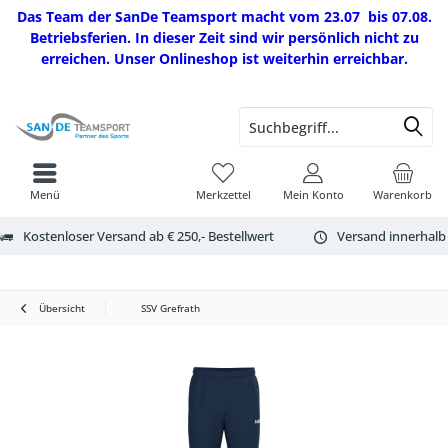
Das Team der SanDe Teamsport macht vom 23.07 bis 07.08.
Betriebsferien. In dieser Zeit sind wir persönlich nicht zu
erreichen. Unser Onlineshop ist weiterhin erreichbar.
Menü
Merkzettel
Mein Konto
Warenkorb
Kostenloser Versand ab € 250,- Bestellwert
Versand innerhalb
Übersicht
SSV Grefrath