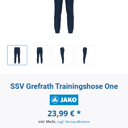
SSV Grefrath Trainingshose One
23,99 € *
inkl. MwSt.
zzgl. Versandkosten