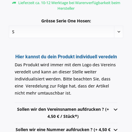
Lieferzeit ca. 10-12 Werktage bei Warenverfügbarkeit beim
Hersteller
Grösse Serie One Hosen:
Hier kannst du dein Produkt individuell veredeln
Das Produkt wird immer mit dem Logo des Vereins
veredelt und kann an dieser Stelle weiter
individualisiert werden. Bitte beachten Sie, dass
eine Veredelung zur Folge hat, dass der Artikel
nicht mehr umtauschbar ist.
Sollen wir den Vereinsnamen aufdrucken ? (+
4,50 € / Stück*)
Sollen wir eine Nummer aufdrucken ? (+ 4,50 €