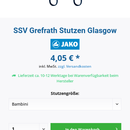
SSV Grefrath Stutzen Glasgow
4,05 € *
inkl. MwSt.
zzgl. Versandkosten
Lieferzeit ca. 10-12 Werktage bei Warenverfügbarkeit beim
Hersteller
Stutzengröße:
In den
Warenkorb