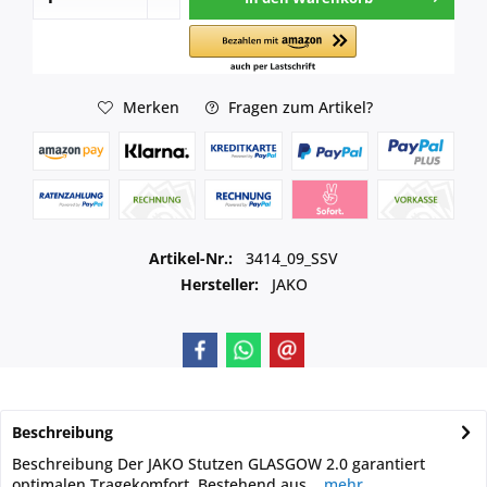
Merken
Fragen zum Artikel?
Artikel-Nr.:
3414_09_SSV
Hersteller:
JAKO
Beschreibung
Beschreibung Der JAKO Stutzen GLASGOW 2.0 garantiert
optimalen Tragekomfort. Bestehend aus...
mehr