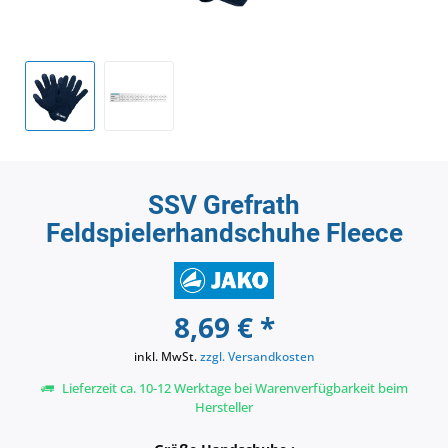
SSV Grefrath
Feldspielerhandschuhe Fleece
8,69 € *
inkl. MwSt.
zzgl. Versandkosten
Lieferzeit ca. 10-12 Werktage bei Warenverfügbarkeit beim
Hersteller