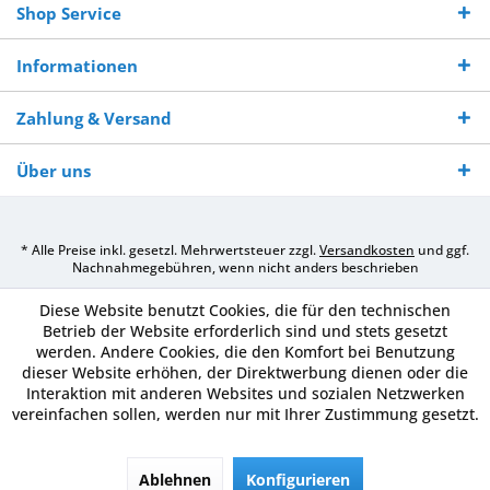
Shop Service
Informationen
Zahlung & Versand
Über uns
* Alle Preise inkl. gesetzl. Mehrwertsteuer zzgl.
Versandkosten
und ggf.
Nachnahmegebühren, wenn nicht anders beschrieben
Diese Website benutzt Cookies, die für den technischen
Betrieb der Website erforderlich sind und stets gesetzt
werden. Andere Cookies, die den Komfort bei Benutzung
dieser Website erhöhen, der Direktwerbung dienen oder die
Interaktion mit anderen Websites und sozialen Netzwerken
vereinfachen sollen, werden nur mit Ihrer Zustimmung gesetzt.
Ablehnen
Konfigurieren