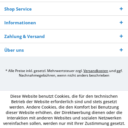
Shop Service
Informationen
Zahlung & Versand
Über uns
* Alle Preise inkl. gesetzl. Mehrwertsteuer zzgl.
Versandkosten
und ggf.
Nachnahmegebühren, wenn nicht anders beschrieben
Diese Website benutzt Cookies, die für den technischen
Betrieb der Website erforderlich sind und stets gesetzt
werden. Andere Cookies, die den Komfort bei Benutzung
dieser Website erhöhen, der Direktwerbung dienen oder die
Interaktion mit anderen Websites und sozialen Netzwerken
vereinfachen sollen, werden nur mit Ihrer Zustimmung gesetzt.