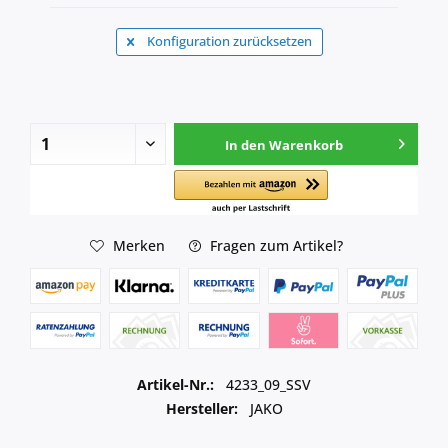
Konfiguration zurücksetzen
In den
Warenkorb
Merken
Fragen zum Artikel?
Artikel-Nr.:
4233_09_SSV
Hersteller:
JAKO