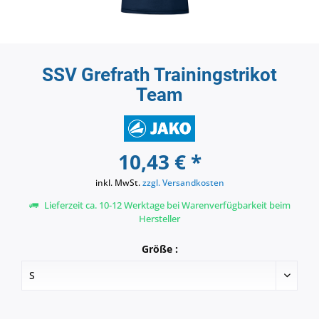
SSV Grefrath Trainingstrikot
Team
10,43 € *
inkl. MwSt.
zzgl. Versandkosten
Lieferzeit ca. 10-12 Werktage bei Warenverfügbarkeit beim
Hersteller
Größe :