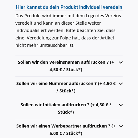
Hier kannst du dein Produkt individuell veredeln
Das Produkt wird immer mit dem Logo des Vereins
veredelt und kann an dieser Stelle weiter
individualisiert werden. Bitte beachten Sie, dass
eine Veredelung zur Folge hat, dass der Artikel
nicht mehr umtauschbar ist.
Sollen wir den Vereinsnamen aufdrucken ? (+
4,50 € / Stück*)
Sollen wir eine Nummer aufdrucken ? (+ 4,50 €
/ Stück*)
Sollen wir Initialen aufdrucken ? (+ 4,50 € /
Stück*)
Sollen wir einen Werbepartner aufdrucken ? (+
5,00 € / Stück*)