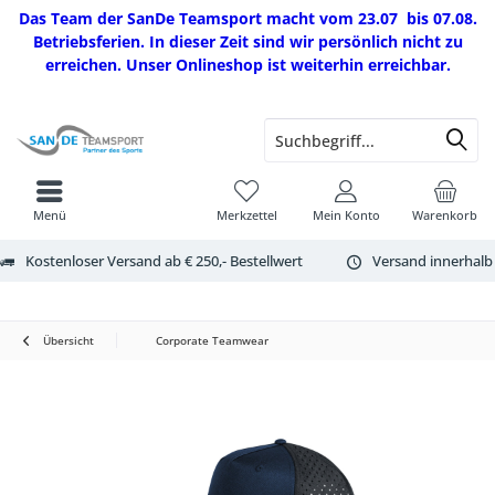
Das Team der SanDe Teamsport macht vom 23.07 bis 07.08.
Betriebsferien. In dieser Zeit sind wir persönlich nicht zu
erreichen. Unser Onlineshop ist weiterhin erreichbar.
Menü
Merkzettel
Mein Konto
Warenkorb
Kostenloser Versand ab € 250,- Bestellwert
Versand innerhalb
Übersicht
Corporate Teamwear