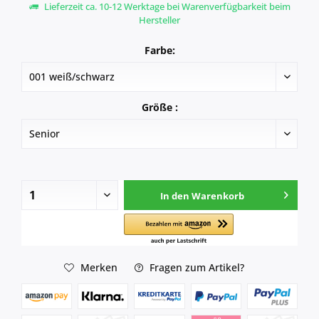
Lieferzeit ca. 10-12 Werktage bei Warenverfügbarkeit beim
Hersteller
Farbe:
Größe :
In den
Warenkorb
Merken
Fragen zum Artikel?