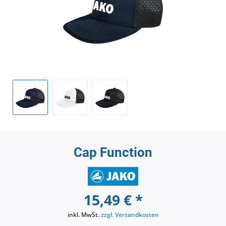
Cap Function
15,49 € *
inkl. MwSt.
zzgl. Versandkosten