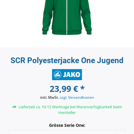
SCR Polyesterjacke One Jugend
23,99 € *
inkl. MwSt.
zzgl. Versandkosten
Lieferzeit ca. 10-12 Werktage bei Warenverfügbarkeit beim
Hersteller
Grösse Serie One: