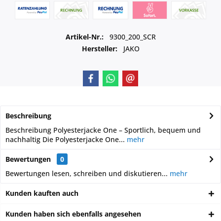
Artikel-Nr.:
9300_200_SCR
Hersteller:
JAKO
Beschreibung
Beschreibung Polyesterjacke One – Sportlich, bequem und
nachhaltig Die Polyesterjacke One...
mehr
Bewertungen
0
Bewertungen lesen, schreiben und diskutieren...
mehr
Kunden kauften auch
Kunden haben sich ebenfalls angesehen