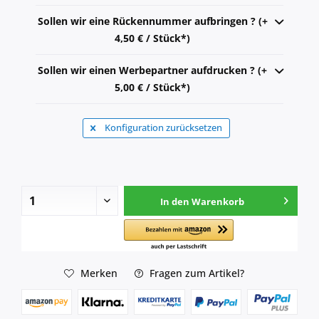
Sollen wir eine Rückennummer aufbringen ? (+
4,50 € / Stück*)
Sollen wir einen Werbepartner aufdrucken ? (+
5,00 € / Stück*)
Konfiguration zurücksetzen
In den
Warenkorb
Merken
Fragen zum Artikel?