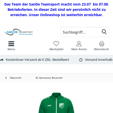
Das Team der SanDe Teamsport macht vom 23.07 bis 07.08.
Betriebsferien. In dieser Zeit sind wir persönlich nicht zu
erreichen. Unser Onlineshop ist weiterhin erreichbar.
Menü
Merkzettel
Mein Konto
Warenkorb
Kostenloser Versand ab € 250,- Bestellwert
Versand innerhalb
Übersicht
SC Germania Reusrath