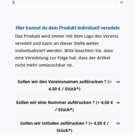
Hier kannst du dein Produkt individuell veredeln
Das Produkt wird immer mit dem Logo des Vereins
veredelt und kann an dieser Stelle weiter
individualisiert werden. Bitte beachten Sie, dass
eine Veredelung zur Folge hat, dass der Artikel
nicht mehr umtauschbar ist.
Sollen wir den Vereinsnamen aufdrucken ? (+
4,50 € / Stück*)
Sollen wir eine Nummer aufdrucken ? (+ 4,50 €
/ Stück*)
Sollen wir Initialen aufdrucken ? (+ 4,50 € /
Stück*)