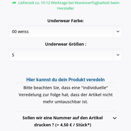
Lieferzeit ca. 10-12 Werktage bei Warenverfügbarkeit beim
Hersteller
Underwear Farbe:
Underwear Größen :
Hier kannst du dein Produkt veredeln
Bitte beachten Sie, dass eine "individuelle"
Veredelung zur Folge hat, dass der Artikel nicht
mehr umtauschbar ist.
Sollen wir eine Nummer auf den Artikel
drucken ? (+ 4,50 € / Stück*)