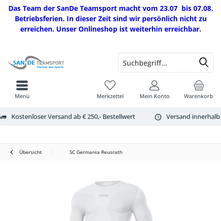
Das Team der SanDe Teamsport macht vom 23.07 bis 07.08.
Betriebsferien. In dieser Zeit sind wir persönlich nicht zu
erreichen. Unser Onlineshop ist weiterhin erreichbar.
Menü
Merkzettel
Mein Konto
Warenkorb
Kostenloser Versand ab € 250,- Bestellwert
Versand innerhalb
Übersicht
SC Germania Reusrath