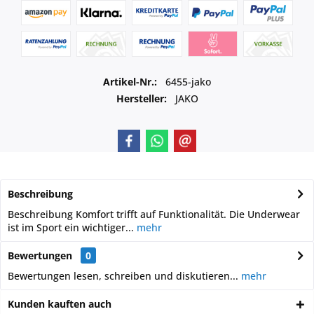
Artikel-Nr.:
6455-jako
Hersteller:
JAKO
Beschreibung
Beschreibung Komfort trifft auf Funktionalität. Die Underwear
ist im Sport ein wichtiger...
mehr
Bewertungen
0
Bewertungen lesen, schreiben und diskutieren...
mehr
Kunden kauften auch