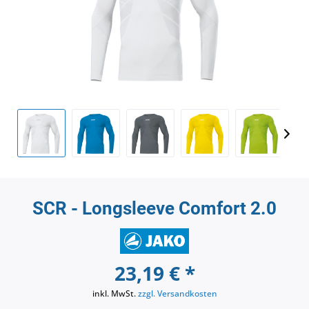
SCR - Longsleeve Comfort 2.0
23,19 € *
inkl. MwSt.
zzgl. Versandkosten