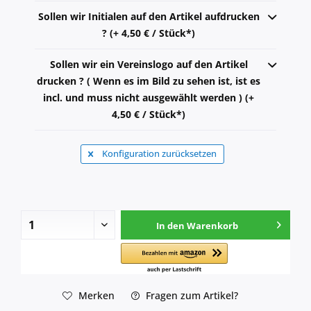
Sollen wir Initialen auf den Artikel aufdrucken
? (+ 4,50 € / Stück*)
Sollen wir ein Vereinslogo auf den Artikel
drucken ? ( Wenn es im Bild zu sehen ist, ist es
incl. und muss nicht ausgewählt werden ) (+
4,50 € / Stück*)
Konfiguration zurücksetzen
In den
Warenkorb
Merken
Fragen zum Artikel?