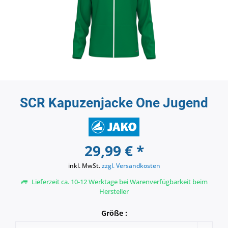
SCR Kapuzenjacke One Jugend
29,99 € *
inkl. MwSt.
zzgl. Versandkosten
Lieferzeit ca. 10-12 Werktage bei Warenverfügbarkeit beim
Hersteller
Größe :