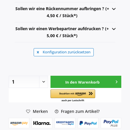
Sollen wir eine Rückennummer aufbringen ? (+
4,50 € / Stück*)
Sollen wir einen Werbepartner aufdrucken ? (+
5,00 € / Stück*)
Konfiguration zurücksetzen
In den
Warenkorb
Merken
Fragen zum Artikel?