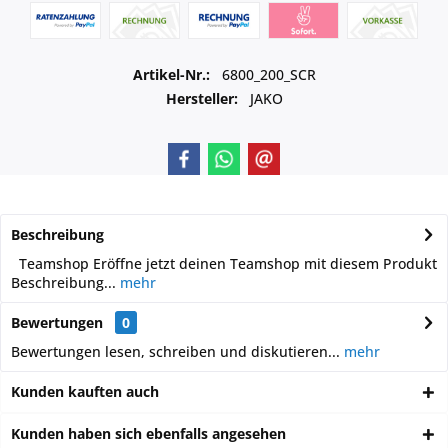
Artikel-Nr.:
6800_200_SCR
Hersteller:
JAKO
Beschreibung
Teamshop Eröffne jetzt deinen Teamshop mit diesem Produkt
Beschreibung...
mehr
Bewertungen
0
Bewertungen lesen, schreiben und diskutieren...
mehr
Kunden kauften auch
Kunden haben sich ebenfalls angesehen