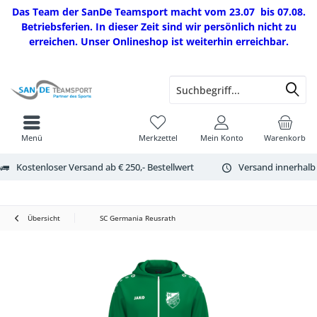
Das Team der SanDe Teamsport macht vom 23.07 bis 07.08.
Betriebsferien. In dieser Zeit sind wir persönlich nicht zu
erreichen. Unser Onlineshop ist weiterhin erreichbar.
Menü
Merkzettel
Mein Konto
Warenkorb
Kostenloser Versand ab € 250,- Bestellwert
Versand innerhalb
Übersicht
SC Germania Reusrath