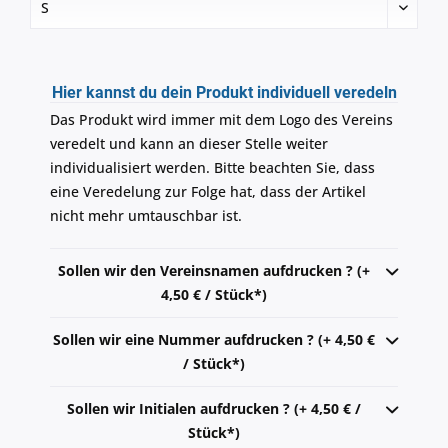
Hier kannst du dein Produkt individuell veredeln
Das Produkt wird immer mit dem Logo des Vereins
veredelt und kann an dieser Stelle weiter
individualisiert werden. Bitte beachten Sie, dass
eine Veredelung zur Folge hat, dass der Artikel
nicht mehr umtauschbar ist.
Sollen wir den Vereinsnamen aufdrucken ? (+
4,50 € / Stück*)
Sollen wir eine Nummer aufdrucken ? (+ 4,50 €
/ Stück*)
Sollen wir Initialen aufdrucken ? (+ 4,50 € /
Stück*)