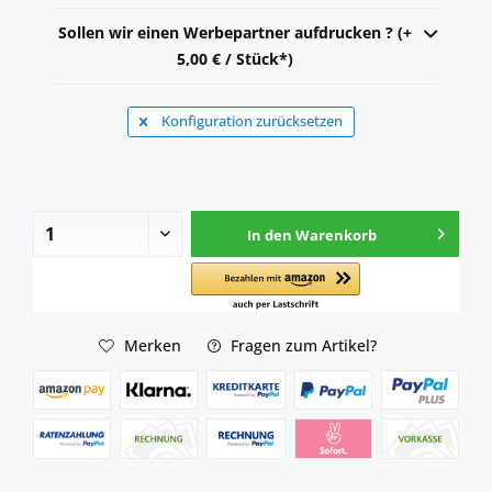
Sollen wir einen Werbepartner aufdrucken ? (+
5,00 € / Stück*)
Konfiguration zurücksetzen
In den
Warenkorb
Merken
Fragen zum Artikel?