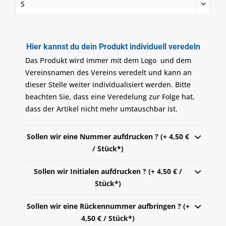
Hier kannst du dein Produkt individuell veredeln
Das Produkt wird immer mit dem Logo und dem
Vereinsnamen des Vereins veredelt und kann an
dieser Stelle weiter individualisiert werden. Bitte
beachten Sie, dass eine Veredelung zur Folge hat,
dass der Artikel nicht mehr umtauschbar ist.
Sollen wir eine Nummer aufdrucken ? (+ 4,50 €
/ Stück*)
Sollen wir Initialen aufdrucken ? (+ 4,50 € /
Stück*)
Sollen wir eine Rückennummer aufbringen ? (+
4,50 € / Stück*)