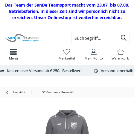
Das Team der SanDe Teamsport macht vom 23.07 bis 07.08.
Betriebsferien. In dieser Zeit sind wir persönlich nicht zu
erreichen. Unser Onlineshop ist weiterhin erreichbar.
Menü
Merkzettel
Mein Konto
Warenkorb
Kostenloser Versand ab € 250,- Bestellwert
Versand innerhalb
Übersicht
SC Germania Reusrath