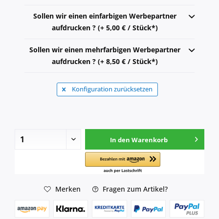
Sollen wir einen einfarbigen Werbepartner
aufdrucken ? (+ 5,00 € / Stück*)
Sollen wir einen mehrfarbigen Werbepartner
aufdrucken ? (+ 8,50 € / Stück*)
Konfiguration zurücksetzen
In den
Warenkorb
Merken
Fragen zum Artikel?