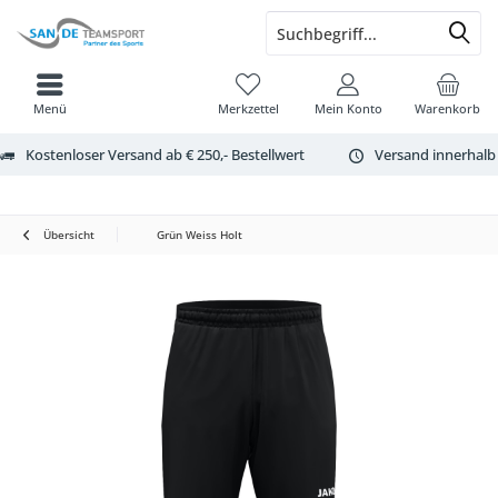
Menü
Merkzettel
Mein Konto
Warenkorb
Kostenloser Versand ab € 250,- Bestellwert
Versand innerhalb
Übersicht
Grün Weiss Holt