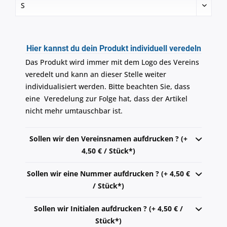
Hier kannst du dein Produkt individuell veredeln
Das Produkt wird immer mit dem Logo des Vereins
veredelt und kann an dieser Stelle weiter
individualisiert werden. Bitte beachten Sie, dass
eine Veredelung zur Folge hat, dass der Artikel
nicht mehr umtauschbar ist.
Sollen wir den Vereinsnamen aufdrucken ? (+
4,50 € / Stück*)
Sollen wir eine Nummer aufdrucken ? (+ 4,50 €
/ Stück*)
Sollen wir Initialen aufdrucken ? (+ 4,50 € /
Stück*)