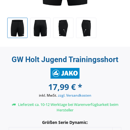
GW Holt Jugend Trainingsshort
17,99 € *
inkl. MwSt.
zzgl. Versandkosten
Lieferzeit ca. 10-12 Werktage bei Warenverfügbarkeit beim
Hersteller
Größen Serie Dynamic: