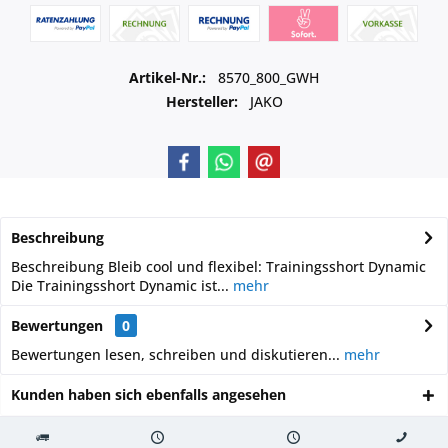
Artikel-Nr.:
8570_800_GWH
Hersteller:
JAKO
Beschreibung
Beschreibung Bleib cool und flexibel: Trainingsshort Dynamic
Die Trainingsshort Dynamic ist...
mehr
Bewertungen
0
Bewertungen lesen, schreiben und diskutieren...
mehr
Kunden haben sich ebenfalls angesehen