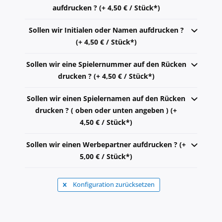
aufdrucken ? (+ 4,50 € / Stück*)
Sollen wir Initialen oder Namen aufdrucken ?
(+ 4,50 € / Stück*)
Sollen wir eine Spielernummer auf den Rücken
drucken ? (+ 4,50 € / Stück*)
Sollen wir einen Spielernamen auf den Rücken
drucken ? ( oben oder unten angeben ) (+
4,50 € / Stück*)
Sollen wir einen Werbepartner aufdrucken ? (+
5,00 € / Stück*)
Konfiguration zurücksetzen