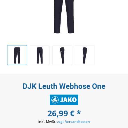
DJK Leuth Webhose One
26,99 € *
inkl. MwSt.
zzgl. Versandkosten