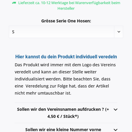
Lieferzeit ca. 10-12 Werktage bei Warenverfügbarkeit beim
Hersteller
Grösse Serie One Hosen:
Hier kannst du dein Produkt individuell veredeln
Das Produkt wird immer mit dem Logo des Vereins
veredelt und kann an dieser Stelle weiter
individualisiert werden. Bitte beachten Sie, dass
eine Veredelung zur Folge hat, dass der Artikel
nicht mehr umtauschbar ist.
Sollen wir den Vereinsnamen aufdrucken ? (+
4,50 € / Stück*)
Sollen wir eine kleine Nummer vorne