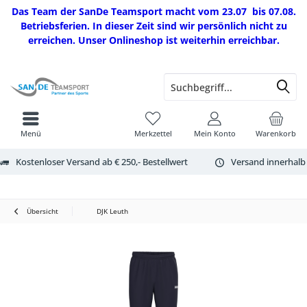
Das Team der SanDe Teamsport macht vom 23.07 bis 07.08.
Betriebsferien. In dieser Zeit sind wir persönlich nicht zu
erreichen. Unser Onlineshop ist weiterhin erreichbar.
Menü
Merkzettel
Mein Konto
Warenkorb
Kostenloser Versand ab € 250,- Bestellwert
Versand innerhalb
Übersicht
DJK Leuth