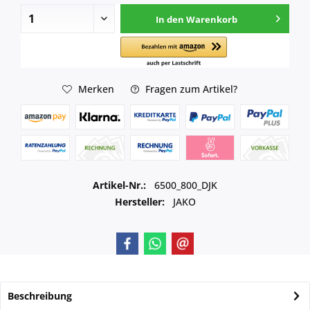
In den
Warenkorb
Merken
Fragen zum Artikel?
Artikel-Nr.:
6500_800_DJK
Hersteller:
JAKO
Beschreibung