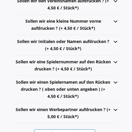
Sollen wir den Vereinsnamen aufdrucken ? (+
4,50 € / Stück*)
Sollen wir eine kleine Nummer vorne
aufdrucken ? (+ 4,50 € / Stück*)
Sollen wir Initialen oder Namen aufdrucken ?
(+ 4,50 € / Stück*)
Sollen wir eine Spielernummer auf den Rücken
drucken ? (+ 4,50 € / Stück*)
Sollen wir einen Spielernamen auf den Rücken
drucken ? ( oben oder unten angeben ) (+
4,50 € / Stück*)
Sollen wir einen Werbepartner aufdrucken ? (+
5,00 € / Stück*)