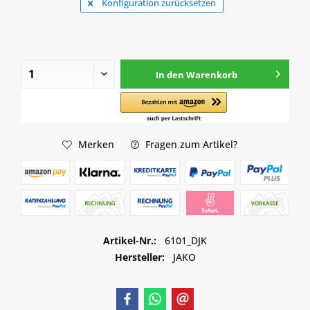
Konfiguration zurücksetzen
In den
Warenkorb
Merken
Fragen zum Artikel?
Artikel-Nr.:
6101_DJK
Hersteller:
JAKO