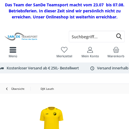
Das Team der SanDe Teamsport macht vom 23.07 bis 07.08.
Betriebsferien. In dieser Zeit sind wir persönlich nicht zu
erreichen. Unser Onlineshop ist weiterhin erreichbar.
Menü
Merkzettel
Mein Konto
Warenkorb
Kostenloser Versand ab € 250,- Bestellwert
Versand innerhalb
Übersicht
DJK Leuth