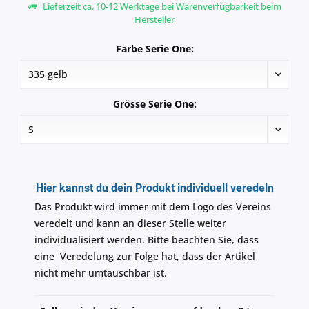
Lieferzeit ca. 10-12 Werktage bei Warenverfügbarkeit beim
Hersteller
Farbe Serie One:
Grösse Serie One:
Hier kannst du dein Produkt individuell veredeln
Das Produkt wird immer mit dem Logo des Vereins
veredelt und kann an dieser Stelle weiter
individualisiert werden. Bitte beachten Sie, dass
eine Veredelung zur Folge hat, dass der Artikel
nicht mehr umtauschbar ist.