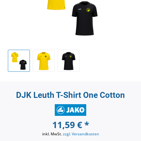
DJK Leuth T-Shirt One Cotton
11,59 € *
inkl. MwSt.
zzgl. Versandkosten