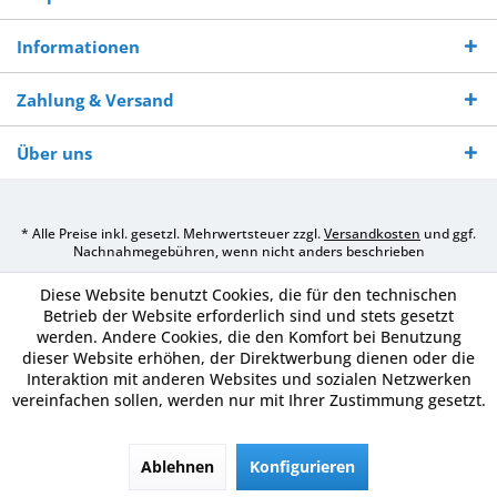
Informationen
Zahlung & Versand
Über uns
* Alle Preise inkl. gesetzl. Mehrwertsteuer zzgl.
Versandkosten
und ggf.
Nachnahmegebühren, wenn nicht anders beschrieben
Diese Website benutzt Cookies, die für den technischen
Betrieb der Website erforderlich sind und stets gesetzt
werden. Andere Cookies, die den Komfort bei Benutzung
dieser Website erhöhen, der Direktwerbung dienen oder die
Interaktion mit anderen Websites und sozialen Netzwerken
vereinfachen sollen, werden nur mit Ihrer Zustimmung gesetzt.
Ablehnen
Konfigurieren