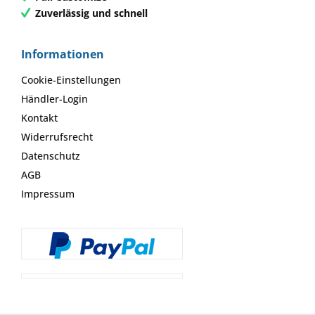
Zuverlässig und schnell
Informationen
Cookie-Einstellungen
Händler-Login
Kontakt
Widerrufsrecht
Datenschutz
AGB
Impressum