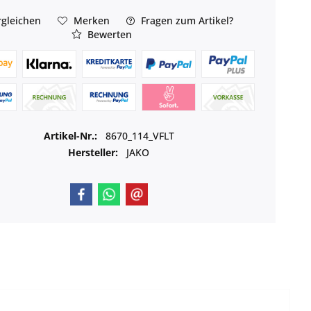
gleichen
Merken
Fragen zum Artikel?
Bewerten
Artikel-Nr.:
8670_114_VFLT
Hersteller:
JAKO