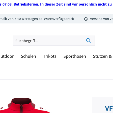
08. Betriebsferien. In dieser Zeit sind wir persönlich nicht zu 
rhalb von 7-10 Werktagen bei Warenverfügbarkeit
Versand von ve
utdoor
Schulen
Trikots
Sporthosen
Stutzen &
VF