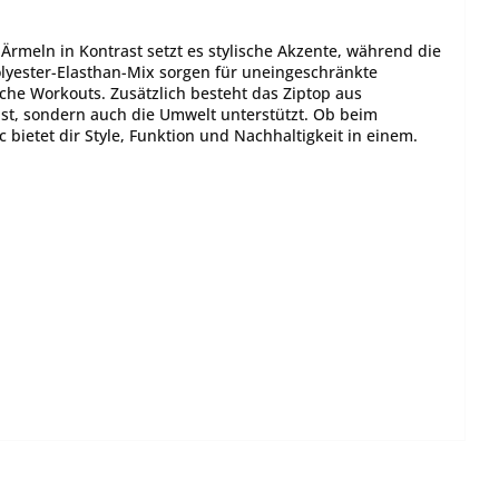
 Ärmeln in Kontrast setzt es stylische Akzente, während die
lyester-Elasthan-Mix sorgen für uneingeschränkte
he Workouts. Zusätzlich besteht das Ziptop aus
hst, sondern auch die Umwelt unterstützt. Ob beim
 bietet dir Style, Funktion und Nachhaltigkeit in einem.