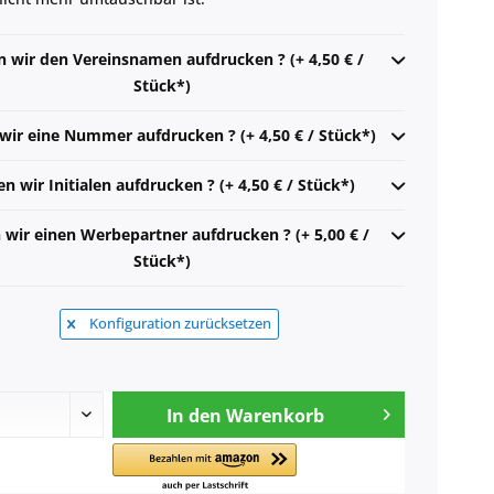
n wir den Vereinsnamen aufdrucken ? (+ 4,50 € /
Stück*)
 wir eine Nummer aufdrucken ? (+ 4,50 € / Stück*)
en wir Initialen aufdrucken ? (+ 4,50 € / Stück*)
n wir einen Werbepartner aufdrucken ? (+ 5,00 € /
Stück*)
Konfiguration zurücksetzen
In den
Warenkorb