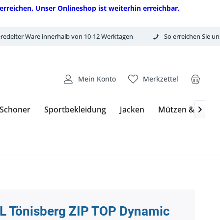
erreichen. Unser Onlineshop ist weiterhin erreichbar.
redelter Ware innerhalb von 10-12 Werktagen
So erreichen Sie un
Mein Konto
Merkzettel
 Schoner
Sportbekleidung
Jacken
Mützen & Hand

L Tönisberg ZIP TOP Dynamic