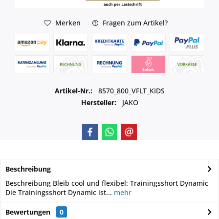
Merken
Fragen zum Artikel?
Artikel-Nr.:
8570_800_VFLT_KIDS
Hersteller:
JAKO
Beschreibung
Beschreibung Bleib cool und flexibel: Trainingsshort Dynamic
Die Trainingsshort Dynamic ist...
mehr
Bewertungen
0