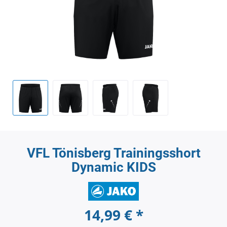
VFL Tönisberg Trainingsshort
Dynamic KIDS
14,99 € *