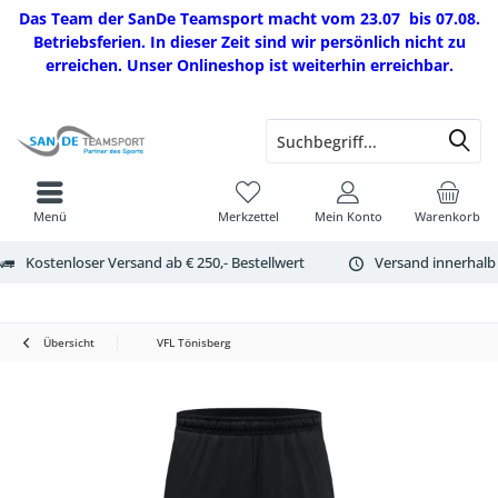
Das Team der SanDe Teamsport macht vom 23.07 bis 07.08.
Betriebsferien. In dieser Zeit sind wir persönlich nicht zu
erreichen. Unser Onlineshop ist weiterhin erreichbar.
Menü
Merkzettel
Mein Konto
Warenkorb
Kostenloser Versand ab € 250,- Bestellwert
Versand innerhalb
Übersicht
VFL Tönisberg