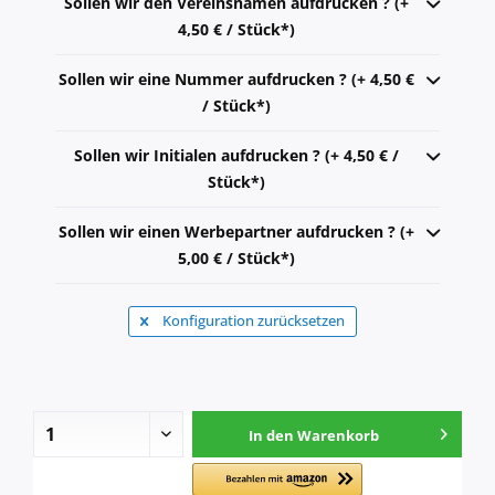
Sollen wir den Vereinsnamen aufdrucken ? (+
4,50 € / Stück*)
Sollen wir eine Nummer aufdrucken ? (+ 4,50 €
/ Stück*)
Sollen wir Initialen aufdrucken ? (+ 4,50 € /
Stück*)
Sollen wir einen Werbepartner aufdrucken ? (+
5,00 € / Stück*)
Konfiguration zurücksetzen
In den
Warenkorb