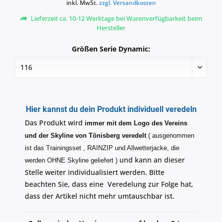
inkl. MwSt.
zzgl. Versandkosten
Lieferzeit ca. 10-12 Werktage bei Warenverfügbarkeit beim
Hersteller
Größen Serie Dynamic:
Hier kannst du dein Produkt individuell veredeln
Das Produkt wird
immer mit dem Logo des Vereins
und der Skyline von Tönisberg veredelt
( ausgenommen
ist das Trainingsset , RAINZIP und Allwetterjacke, die
und kann an dieser
werden OHNE Skyline geliefert )
Stelle weiter individualisiert werden. Bitte
beachten Sie, dass eine Veredelung zur Folge hat,
dass der Artikel nicht mehr umtauschbar ist.