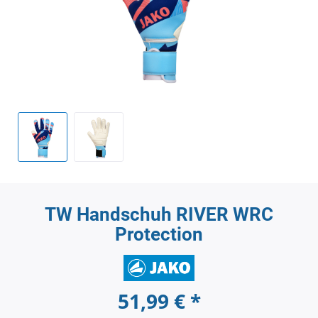
TW Handschuh RIVER WRC
Protection
51,99 € *