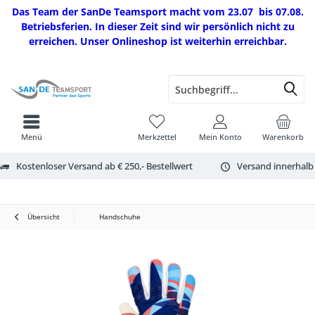
Das Team der SanDe Teamsport macht vom 23.07 bis 07.08.
Betriebsferien. In dieser Zeit sind wir persönlich nicht zu
erreichen. Unser Onlineshop ist weiterhin erreichbar.
Menü
Merkzettel
Mein Konto
Warenkorb
Kostenloser Versand ab € 250,- Bestellwert
Versand innerhalb
Übersicht
Handschuhe