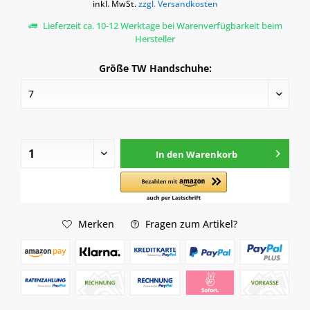
inkl. MwSt.
zzgl. Versandkosten
Lieferzeit ca. 10-12 Werktage bei Warenverfügbarkeit beim
Hersteller
Größe TW Handschuhe:
In den
Warenkorb
Merken
Fragen zum Artikel?