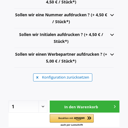
4,50 € / Stück*)
Sollen wir eine Nummer aufdrucken ? (+ 4,50 €
/ Stück*)
Sollen wir Initialen aufdrucken ? (+ 4,50 € /
Stück*)
Sollen wir einen Werbepartner aufdrucken ? (+
5,00 € / Stück*)
Konfiguration zurücksetzen
In den
Warenkorb