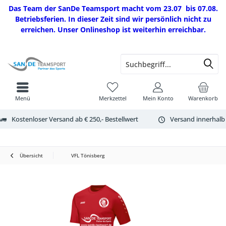
Das Team der SanDe Teamsport macht vom 23.07 bis 07.08.
Betriebsferien. In dieser Zeit sind wir persönlich nicht zu
erreichen. Unser Onlineshop ist weiterhin erreichbar.
Menü
Merkzettel
Mein Konto
Warenkorb
Kostenloser Versand ab € 250,- Bestellwert
Versand innerhalb
Übersicht
VFL Tönisberg