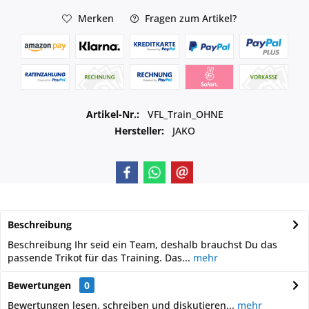
Merken
Fragen zum Artikel?
Artikel-Nr.:
VFL_Train_OHNE
Hersteller:
JAKO
Beschreibung
Beschreibung Ihr seid ein Team, deshalb brauchst Du das
passende Trikot für das Training. Das...
mehr
Bewertungen
0
Bewertungen lesen, schreiben und diskutieren...
mehr