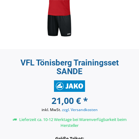
VFL Tönisberg Trainingsset
SANDE
21,00 € *
inkl. MwSt.
zzgl. Versandkosten
Lieferzeit ca. 10-12 Werktage bei Warenverfügbarkeit beim
Hersteller
Größe Trikot: