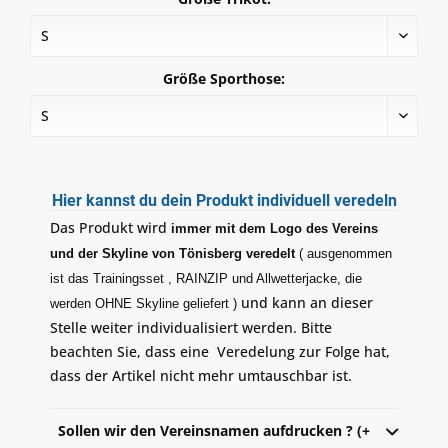
Größe Sporthose:
Hier kannst du dein Produkt individuell veredeln
Das Produkt wird
immer mit dem Logo des Vereins
und der Skyline von Tönisberg veredelt
( ausgenommen
ist das Trainingsset , RAINZIP und Allwetterjacke, die
und kann an dieser
werden OHNE Skyline geliefert )
Stelle weiter individualisiert werden. Bitte
beachten Sie, dass eine Veredelung zur Folge hat,
dass der Artikel nicht mehr umtauschbar ist.
Sollen wir den Vereinsnamen aufdrucken ? (+