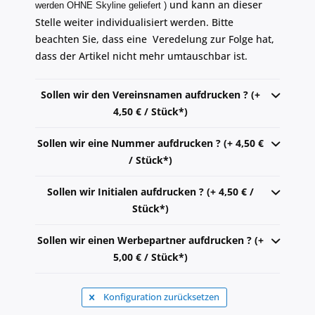
und kann an dieser
werden OHNE Skyline geliefert )
Stelle weiter individualisiert werden. Bitte
beachten Sie, dass eine Veredelung zur Folge hat,
dass der Artikel nicht mehr umtauschbar ist.
Sollen wir den Vereinsnamen aufdrucken ? (+
4,50 € / Stück*)
Sollen wir eine Nummer aufdrucken ? (+ 4,50 €
/ Stück*)
Sollen wir Initialen aufdrucken ? (+ 4,50 € /
Stück*)
Sollen wir einen Werbepartner aufdrucken ? (+
5,00 € / Stück*)
Konfiguration zurücksetzen