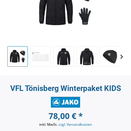
VFL Tönisberg Winterpaket KIDS
78,00 € *
inkl. MwSt.
zzgl. Versandkosten