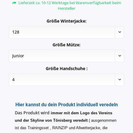
Lieferzeit ca. 10-12 Werktage bei Warenverfügbarkeit beim
Hersteller
Größe Winterjacke:
Größe Mütze:
Größe Handschuhe :
Hier kannst du dein Produkt individuell veredeln
Das Produkt wird
immer mit dem Logo des Vereins
und der Skyline von Tönisberg veredelt
( ausgenommen
ist das Trainingsset , RAINZIP und Allwetterjacke, die