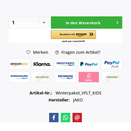
In den
Warenkorb
Merken
Fragen zum Artikel?
Artikel-Nr.:
Winterpaket_VFLT_KIDS
Hersteller:
JAKO