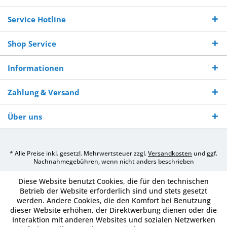
Bestellwert
Werktagen
Service Hotline
Shop Service
Informationen
Zahlung & Versand
Über uns
* Alle Preise inkl. gesetzl. Mehrwertsteuer zzgl.
Versandkosten
und ggf.
Nachnahmegebühren, wenn nicht anders beschrieben
Diese Website benutzt Cookies, die für den technischen
Betrieb der Website erforderlich sind und stets gesetzt
werden. Andere Cookies, die den Komfort bei Benutzung
dieser Website erhöhen, der Direktwerbung dienen oder die
Interaktion mit anderen Websites und sozialen Netzwerken