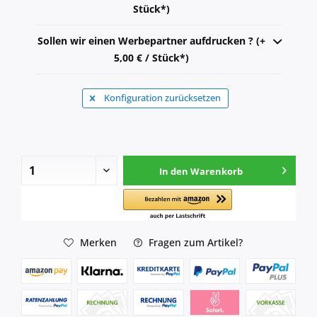
Stück*)
Sollen wir einen Werbepartner aufdrucken ? (+
5,00 € / Stück*)
Konfiguration zurücksetzen
In den
Warenkorb
Merken
Fragen zum Artikel?