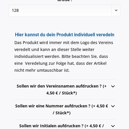
Hier kannst du dein Produkt individuell veredeln
Das Produkt wird immer mit dem Logo des Vereins
veredelt und kann an dieser Stelle weiter
individualisiert werden. Bitte beachten Sie, dass
eine Veredelung zur Folge hat, dass der Artikel
nicht mehr umtauschbar ist.
Sollen wir den Vereinsnamen aufdrucken ? (+
4,50 € / Stück*)
Sollen wir eine Nummer aufdrucken ? (+ 4,50 €
/ Stück*)
Sollen wir Initialen aufdrucken ? (+ 4,50 € /