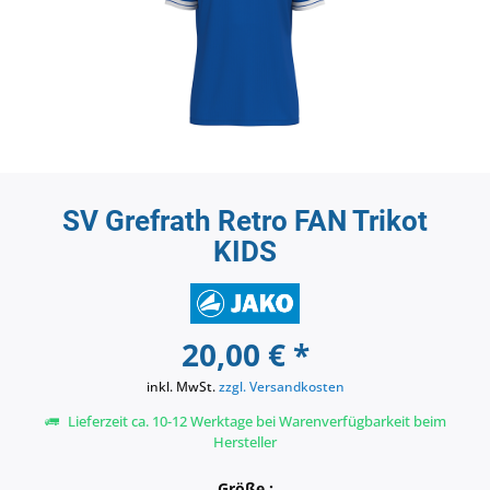
SV Grefrath Retro FAN Trikot
KIDS
20,00 € *
inkl. MwSt.
zzgl. Versandkosten
Lieferzeit ca. 10-12 Werktage bei Warenverfügbarkeit beim
Hersteller
Größe :