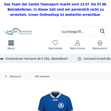
Das Team der SanDe Teamsport macht vom 23.07 bis 07.08.
Betriebsferien. In dieser Zeit sind wir persönlich nicht zu
erreichen. Unser Onlineshop ist weiterhin erreichbar.
Menü
Merkzettel
Mein Konto
Warenkorb
Kostenloser Versand ab € 250,- Bestellwert
Versand innerhalb
Übersicht
SSV Grefrath