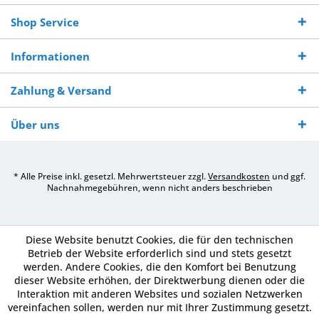
Shop Service
Informationen
Zahlung & Versand
Über uns
* Alle Preise inkl. gesetzl. Mehrwertsteuer zzgl.
Versandkosten
und ggf.
Nachnahmegebühren, wenn nicht anders beschrieben
Diese Website benutzt Cookies, die für den technischen
Betrieb der Website erforderlich sind und stets gesetzt
werden. Andere Cookies, die den Komfort bei Benutzung
dieser Website erhöhen, der Direktwerbung dienen oder die
Interaktion mit anderen Websites und sozialen Netzwerken
vereinfachen sollen, werden nur mit Ihrer Zustimmung gesetzt.