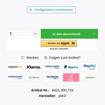
Konfiguration zurücksetzen
In den
Warenkorb
Merken
Fragen zum Artikel?
Artikel-Nr.:
8423_900_TSV
Hersteller:
JAKO