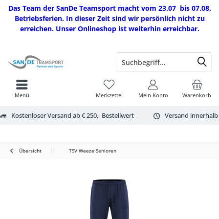
Das Team der SanDe Teamsport macht vom 23.07 bis 07.08.
Betriebsferien. In dieser Zeit sind wir persönlich nicht zu
erreichen. Unser Onlineshop ist weiterhin erreichbar.
Menü
Merkzettel
Mein Konto
Warenkorb
Kostenloser Versand ab € 250,- Bestellwert
Versand innerhalb
Übersicht
TSV Weeze Senioren