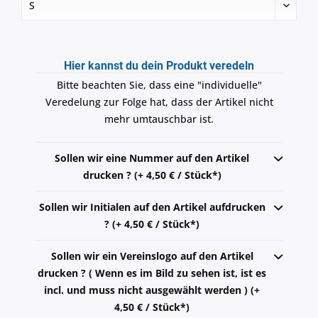
Hier kannst du dein Produkt veredeln
Bitte beachten Sie, dass eine "individuelle"
Veredelung zur Folge hat, dass der Artikel nicht
mehr umtauschbar ist.
Sollen wir eine Nummer auf den Artikel
drucken ? (+ 4,50 € / Stück*)
Sollen wir Initialen auf den Artikel aufdrucken
? (+ 4,50 € / Stück*)
Sollen wir ein Vereinslogo auf den Artikel
drucken ? ( Wenn es im Bild zu sehen ist, ist es
incl. und muss nicht ausgewählt werden ) (+
4,50 € / Stück*)