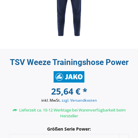
TSV Weeze Trainingshose Power
25,64 € *
inkl. MwSt.
zzgl. Versandkosten
Lieferzeit ca. 10-12 Werktage bei Warenverfügbarkeit beim
Hersteller
Größen Serie Power: