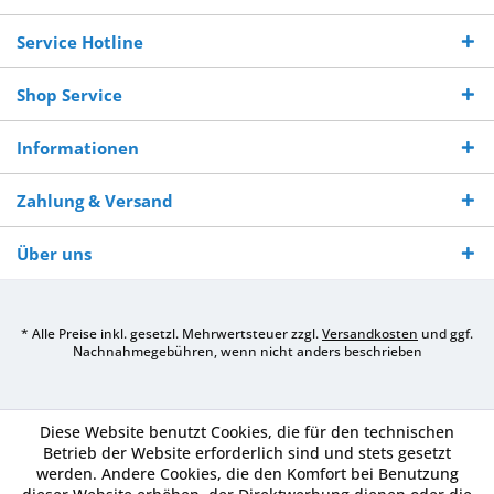
Bestellwert
Werktagen
Service Hotline
Shop Service
Informationen
Zahlung & Versand
Über uns
* Alle Preise inkl. gesetzl. Mehrwertsteuer zzgl.
Versandkosten
und ggf.
Nachnahmegebühren, wenn nicht anders beschrieben
Diese Website benutzt Cookies, die für den technischen
Betrieb der Website erforderlich sind und stets gesetzt
werden. Andere Cookies, die den Komfort bei Benutzung