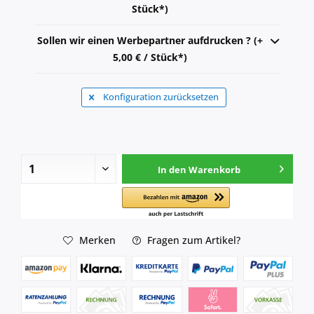
Stück*)
Sollen wir einen Werbepartner aufdrucken ? (+
5,00 € / Stück*)
Konfiguration zurücksetzen
In den
Warenkorb
Merken
Fragen zum Artikel?