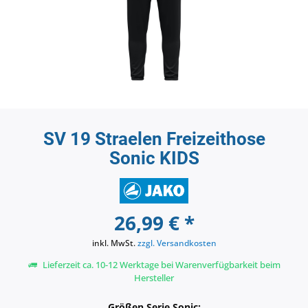
SV 19 Straelen Freizeithose
Sonic KIDS
26,99 € *
inkl. MwSt.
zzgl. Versandkosten
Lieferzeit ca. 10-12 Werktage bei Warenverfügbarkeit beim
Hersteller
Größen Serie Sonic: