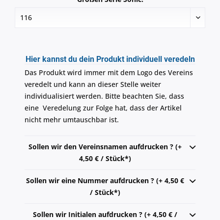
Hier kannst du dein Produkt individuell veredeln
Das Produkt wird immer mit dem Logo des Vereins
veredelt und kann an dieser Stelle weiter
individualisiert werden. Bitte beachten Sie, dass
eine Veredelung zur Folge hat, dass der Artikel
nicht mehr umtauschbar ist.
Sollen wir den Vereinsnamen aufdrucken ? (+
4,50 € / Stück*)
Sollen wir eine Nummer aufdrucken ? (+ 4,50 €
/ Stück*)
Sollen wir Initialen aufdrucken ? (+ 4,50 € /