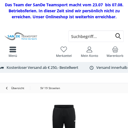
Das Team der SanDe Teamsport macht vom 23.07 bis 07.08.
Betriebsferien. In dieser Zeit sind wir persönlich nicht zu
erreichen. Unser Onlineshop ist weiterhin erreichbar.
Menü
Merkzettel
Mein Konto
Warenkorb
Kostenloser Versand ab € 250,- Bestellwert
Versand innerhalb
Übersicht
SV 19 Straelen