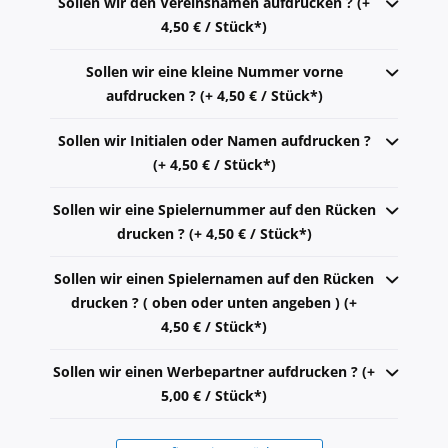
Sollen wir den Vereinsnamen aufdrucken ? (+
4,50 € / Stück*)
Sollen wir eine kleine Nummer vorne
aufdrucken ? (+ 4,50 € / Stück*)
Sollen wir Initialen oder Namen aufdrucken ?
(+ 4,50 € / Stück*)
Sollen wir eine Spielernummer auf den Rücken
drucken ? (+ 4,50 € / Stück*)
Sollen wir einen Spielernamen auf den Rücken
drucken ? ( oben oder unten angeben ) (+
4,50 € / Stück*)
Sollen wir einen Werbepartner aufdrucken ? (+
5,00 € / Stück*)