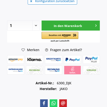
Konfiguration zurücksetzen
In den
Warenkorb
Merken
Fragen zum Artikel?
Artikel-Nr.:
6300_DJK
Hersteller:
JAKO