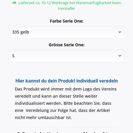
Lieferzeit ca. 10-12 Werktage bei Warenverfügbarkeit beim
Hersteller
Farbe Serie One:
Grösse Serie One:
Hier kannst du dein Produkt individuell veredeln
Das Produkt wird immer mit dem Logo des Vereins
veredelt und kann an dieser Stelle weiter
individualisiert werden. Bitte beachten Sie, dass
eine Veredelung zur Folge hat, dass der Artikel
nicht mehr umtauschbar ist.