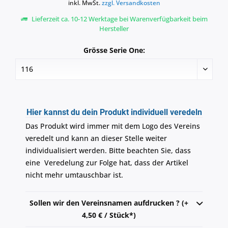
inkl. MwSt.
zzgl. Versandkosten
Lieferzeit ca. 10-12 Werktage bei Warenverfügbarkeit beim
Hersteller
Grösse Serie One:
Hier kannst du dein Produkt individuell veredeln
Das Produkt wird immer mit dem Logo des Vereins
veredelt und kann an dieser Stelle weiter
individualisiert werden. Bitte beachten Sie, dass
eine Veredelung zur Folge hat, dass der Artikel
nicht mehr umtauschbar ist.
Sollen wir den Vereinsnamen aufdrucken ? (+
4,50 € / Stück*)