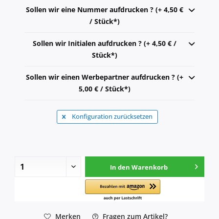
Sollen wir eine Nummer aufdrucken ? (+ 4,50 €
/ Stück*)
Sollen wir Initialen aufdrucken ? (+ 4,50 € /
Stück*)
Sollen wir einen Werbepartner aufdrucken ? (+
5,00 € / Stück*)
Konfiguration zurücksetzen
In den
Warenkorb
Merken
Fragen zum Artikel?