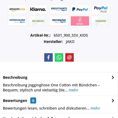
Artikel-Nr.:
6501_900_SSV_KIDS
Hersteller:
JAKO
Beschreibung
Beschreibung Jogginghose One Cotton mit Bündchen –
Bequem, stylisch und vielseitig Die...
mehr
Bewertungen
0
Bewertungen lesen, schreiben und diskutieren...
mehr