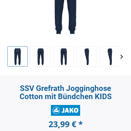
SSV Grefrath Jogginghose
Cotton mit Bündchen KIDS
23,99 € *