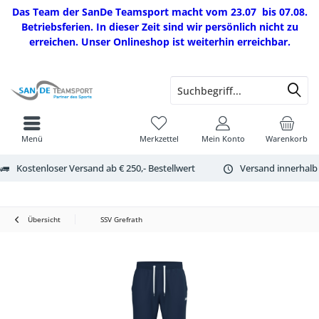
Das Team der SanDe Teamsport macht vom 23.07 bis 07.08.
Betriebsferien. In dieser Zeit sind wir persönlich nicht zu
erreichen. Unser Onlineshop ist weiterhin erreichbar.
Menü
Merkzettel
Mein Konto
Warenkorb
Kostenloser Versand ab € 250,- Bestellwert
Versand innerhalb
Übersicht
SSV Grefrath