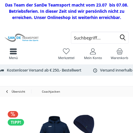
Das Team der SanDe Teamsport macht vom 23.07 bis 07.08.
Betriebsferien. In dieser Zeit sind wir persönlich nicht zu
erreichen. Unser Onlineshop ist weiterhin erreichbar.
Menü
Merkzettel
Mein Konto
Warenkorb
Kostenloser Versand ab € 250,- Bestellwert
Versand innerhalb
Übersicht
Coachjacken
TIPP!