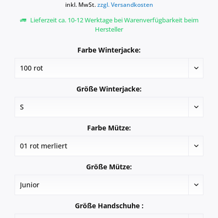
inkl. MwSt.
zzgl. Versandkosten
Lieferzeit ca. 10-12 Werktage bei Warenverfügbarkeit beim
Hersteller
Farbe Winterjacke:
Größe Winterjacke:
Farbe Mütze:
Größe Mütze:
Größe Handschuhe :