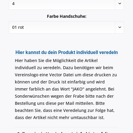
Farbe Handschuhe:
Hier kannst du dein Produkt individuell veredeln
Hier haben Sie die Möglichkeit die Artikel
individuell zu veredeln. Dazu benötigen wir beim
Vereinslogo eine Vector Datei um diese drucken zu
können und der Druck ist einfarbig und wird
immer farblich an das Wort "JAKO" angelehnt. Bei
Sonderwünschen wegen der Frabe bitte nach der
Bestellung uns diese per Mail mitteilen. Bitte
beachten Sie, dass eine Veredelung zur Folge hat,
dass der Artikel nicht mehr umtauschbar ist.