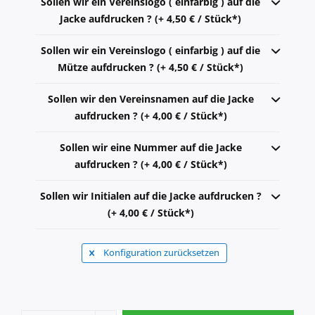
Sollen wir ein Vereinslogo ( einfarbig ) auf die
Jacke aufdrucken ? (+ 4,50 € / Stück*)
Sollen wir ein Vereinslogo ( einfarbig ) auf die
Mütze aufdrucken ? (+ 4,50 € / Stück*)
Sollen wir den Vereinsnamen auf die Jacke
aufdrucken ? (+ 4,00 € / Stück*)
Sollen wir eine Nummer auf die Jacke
aufdrucken ? (+ 4,00 € / Stück*)
Sollen wir Initialen auf die Jacke aufdrucken ?
(+ 4,00 € / Stück*)
Konfiguration zurücksetzen