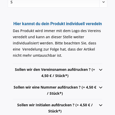
Hier kannst du dein Produkt individuell veredeln
Das Produkt wird immer mit dem Logo des Vereins
veredelt und kann an dieser Stelle weiter
individualisiert werden. Bitte beachten Sie, dass
eine Veredelung zur Folge hat, dass der Artikel
nicht mehr umtauschbar ist.
Sollen wir den Vereinsnamen aufdrucken ? (+
4,50 € / Stück*)
Sollen wir eine Nummer aufdrucken ? (+ 4,50 €
/ Stück*)
Sollen wir Initialen aufdrucken ? (+ 4,50 € /
Stück*)