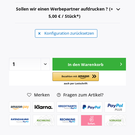
Sollen wir einen Werbepartner aufdrucken ? (+
5,00 € / Stück*)
Konfiguration zurücksetzen
In den
Warenkorb
Merken
Fragen zum Artikel?