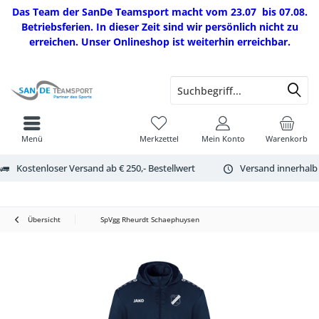
Das Team der SanDe Teamsport macht vom 23.07 bis 07.08.
Betriebsferien. In dieser Zeit sind wir persönlich nicht zu
erreichen. Unser Onlineshop ist weiterhin erreichbar.
Menü
Merkzettel
Mein Konto
Warenkorb
Kostenloser Versand ab € 250,- Bestellwert
Versand innerhalb
Übersicht
SpVgg Rheurdt Schaephuysen