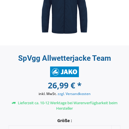
SpVgg Allwetterjacke Team
26,99 € *
inkl. MwSt.
zzgl. Versandkosten
Lieferzeit ca. 10-12 Werktage bei Warenverfügbarkeit beim
Hersteller
Größe :