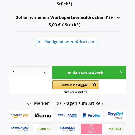
Stück*)
Sollen wir einen Werbepartner aufdrucken ? (+
5,00 € / Stück*)
Konfiguration zurücksetzen
In den
Warenkorb
Merken
Fragen zum Artikel?