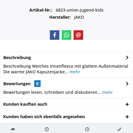
Artikel-Nr.:
6823-union-jugend-kids
Hersteller:
JAKO
Beschreibung
Beschreibung Weiches Innenfleece mit glattem Außenmaterial
Die warme JAKO Kapuzenjacke...
mehr
Bewertungen
0
Bewertungen lesen, schreiben und diskutieren...
mehr
Kunden kauften auch
Kunden haben sich ebenfalls angesehen