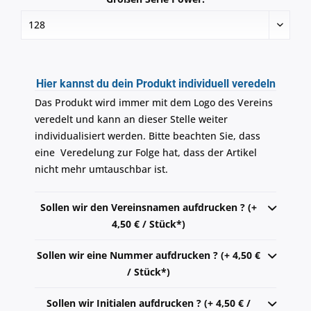
Hier kannst du dein Produkt individuell veredeln
Das Produkt wird immer mit dem Logo des Vereins
veredelt und kann an dieser Stelle weiter
individualisiert werden. Bitte beachten Sie, dass
eine Veredelung zur Folge hat, dass der Artikel
nicht mehr umtauschbar ist.
Sollen wir den Vereinsnamen aufdrucken ? (+
4,50 € / Stück*)
Sollen wir eine Nummer aufdrucken ? (+ 4,50 €
/ Stück*)
Sollen wir Initialen aufdrucken ? (+ 4,50 € /