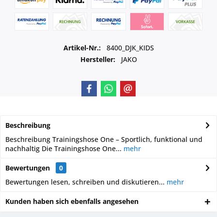
Artikel-Nr.:
8400_DJK_KIDS
Hersteller:
JAKO
Beschreibung
Beschreibung Trainingshose One – Sportlich, funktional und
nachhaltig Die Trainingshose One...
mehr
Bewertungen
0
Bewertungen lesen, schreiben und diskutieren...
mehr
Kunden haben sich ebenfalls angesehen