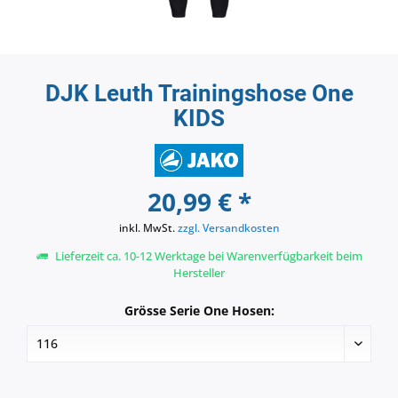
DJK Leuth Trainingshose One
KIDS
20,99 € *
inkl. MwSt.
zzgl. Versandkosten
Lieferzeit ca. 10-12 Werktage bei Warenverfügbarkeit beim
Hersteller
Grösse Serie One Hosen: