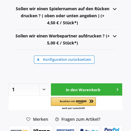
Sollen wir einen Spielernamen auf den Rücken
drucken ? ( oben oder unten angeben ) (+
4,50 € / Stück*)
Sollen wir einen Werbepartner aufdrucken ? (+
5,00 € / Stück*)
Konfiguration zurücksetzen
In den
Warenkorb
Merken
Fragen zum Artikel?