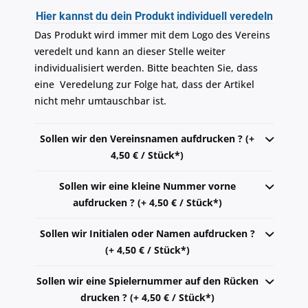
Hier kannst du dein Produkt individuell veredeln
Das Produkt wird immer mit dem Logo des Vereins
veredelt und kann an dieser Stelle weiter
individualisiert werden. Bitte beachten Sie, dass
eine Veredelung zur Folge hat, dass der Artikel
nicht mehr umtauschbar ist.
Sollen wir den Vereinsnamen aufdrucken ? (+
4,50 € / Stück*)
Sollen wir eine kleine Nummer vorne
aufdrucken ? (+ 4,50 € / Stück*)
Sollen wir Initialen oder Namen aufdrucken ?
(+ 4,50 € / Stück*)
Sollen wir eine Spielernummer auf den Rücken
drucken ? (+ 4,50 € / Stück*)