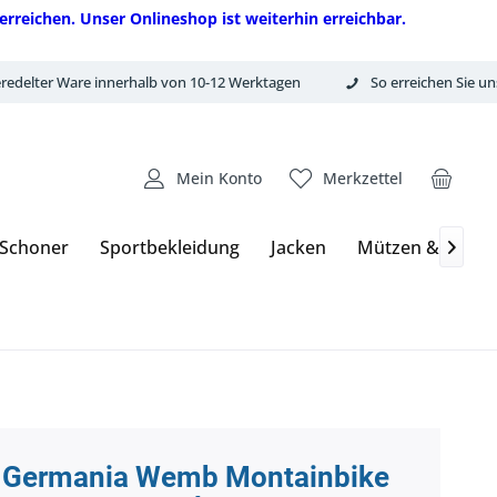
erreichen. Unser Onlineshop ist weiterhin erreichbar.
redelter Ware innerhalb von 10-12 Werktagen
So erreichen Sie un
Mein Konto
Merkzettel
 Schoner
Sportbekleidung
Jacken
Mützen & Hand

 Germania Wemb Montainbike