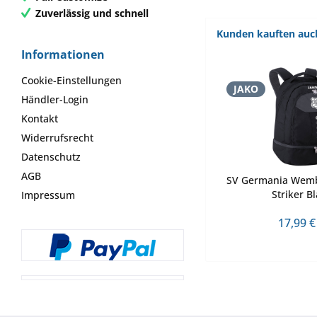
Zuverlässig und schnell
Kunden kauften auc
Informationen
Cookie-Einstellungen
JAKO
Händler-Login
Kontakt
Widerrufsrecht
Datenschutz
AGB
SV Germania Wemb
Striker B
Impressum
17,99 €