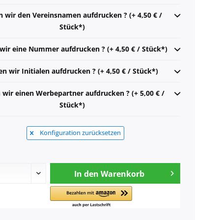
n wir den Vereinsnamen aufdrucken ? (+ 4,50 € /
Stück*)
 wir eine Nummer aufdrucken ? (+ 4,50 € / Stück*)
en wir Initialen aufdrucken ? (+ 4,50 € / Stück*)
n wir einen Werbepartner aufdrucken ? (+ 5,00 € /
Stück*)
Konfiguration zurücksetzen
In den
Warenkorb