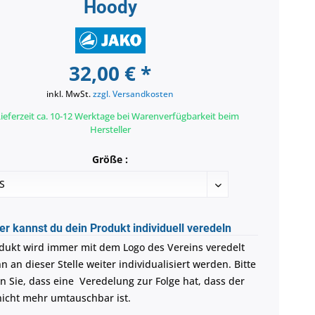
Hoody
32,00 € *
inkl. MwSt.
zzgl. Versandkosten
ieferzeit ca. 10-12 Werktage bei Warenverfügbarkeit beim
Hersteller
Größe :
er kannst du dein Produkt individuell veredeln
dukt wird immer mit dem Logo des Vereins veredelt
 an dieser Stelle weiter individualisiert werden. Bitte
n Sie, dass eine Veredelung zur Folge hat, dass der
 nicht mehr umtauschbar ist.