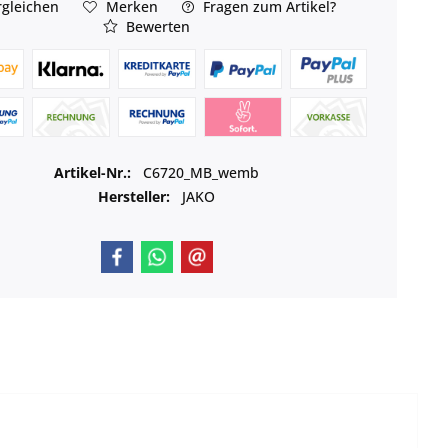
gleichen
Merken
Fragen zum Artikel?
Bewerten
Artikel-Nr.:
C6720_MB_wemb
Hersteller:
JAKO