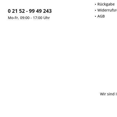
Rückgabe
0 21 52 - 99 49 243
Widerrufsr
AGB
Mo-Fr, 09:00 - 17:00 Uhr
Wir sind 