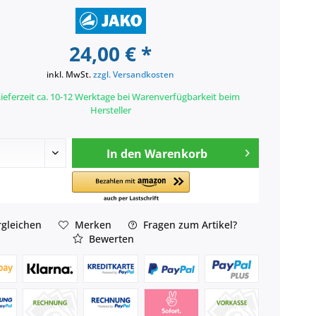
24,00 € *
inkl. MwSt.
zzgl. Versandkosten
ieferzeit ca. 10-12 Werktage bei Warenverfügbarkeit beim
Hersteller
In den
Warenkorb
gleichen
Merken
Fragen zum Artikel?
Bewerten