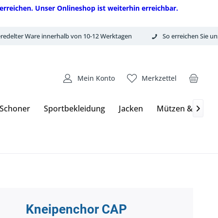
erreichen. Unser Onlineshop ist weiterhin erreichbar.
redelter Ware innerhalb von 10-12 Werktagen
So erreichen Sie un
Mein Konto
Merkzettel
 Schoner
Sportbekleidung
Jacken
Mützen & Hand

Kneipenchor CAP