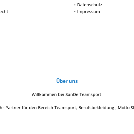
Datenschutz
echt
Impressum
Über uns
Willkommen bei SanDe Teamsport
Ihr Partner für den Bereich Teamsport, Berufsbekleidung , Motto S