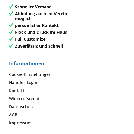
Schneller Versand
Abholung auch im Verein
möglich
persönlicher Kontakt
Flock und Druck im Haus
Full Customize
Zuverlässig und schnell
Informationen
Cookie-Einstellungen
Händler-Login
Kontakt
Widerrufsrecht
Datenschutz
AGB
Impressum