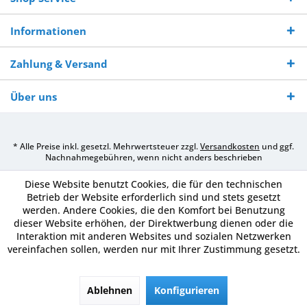
Informationen
Zahlung & Versand
Über uns
* Alle Preise inkl. gesetzl. Mehrwertsteuer zzgl.
Versandkosten
und ggf.
Nachnahmegebühren, wenn nicht anders beschrieben
Diese Website benutzt Cookies, die für den technischen
Betrieb der Website erforderlich sind und stets gesetzt
werden. Andere Cookies, die den Komfort bei Benutzung
dieser Website erhöhen, der Direktwerbung dienen oder die
Interaktion mit anderen Websites und sozialen Netzwerken
vereinfachen sollen, werden nur mit Ihrer Zustimmung gesetzt.
Ablehnen
Konfigurieren