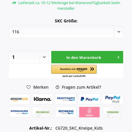
Lieferzeit ca. 10-12 Werktage bei Warenverfügbarkeit beim
Hersteller
SKC Größe:
In den
Warenkorb
Merken
Fragen zum Artikel?
Artikel-Nr.:
C6720_SKC_Kneipe_Kids