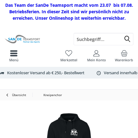
Das Team der SanDe Teamsport macht vom 23.07 bis 07.08.
Betriebsferien. In dieser Zeit sind wir persönlich nicht zu
erreichen. Unser Onlineshop ist weiterhin erreichbar.
Menü
Merkzettel
Mein Konto
Warenkorb
Kostenloser Versand ab € 250,- Bestellwert
Versand innerhalb
Übersicht
Kneipenchor