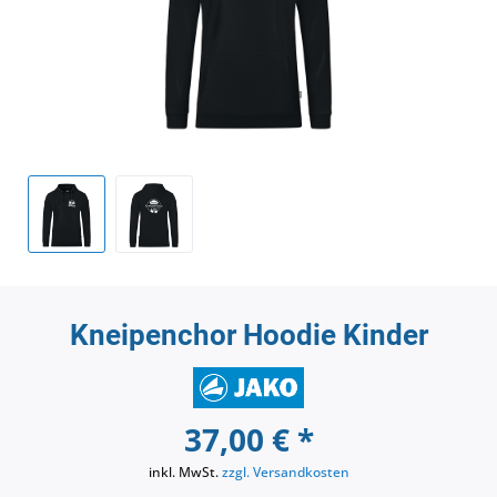
Kneipenchor Hoodie Kinder
37,00 € *
inkl. MwSt.
zzgl. Versandkosten