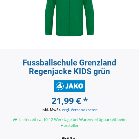
Fussballschule Grenzland
Regenjacke KIDS grün
21,99 € *
inkl. MwSt.
zzgl. Versandkosten
Lieferzeit ca. 10-12 Werktage bei Warenverfügbarkeit beim
Hersteller
Größe :