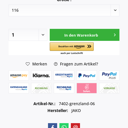
In den
Warenkorb
Merken
Fragen zum Artikel?
Artikel-Nr.:
7402-grenzland-06
Hersteller:
JAKO