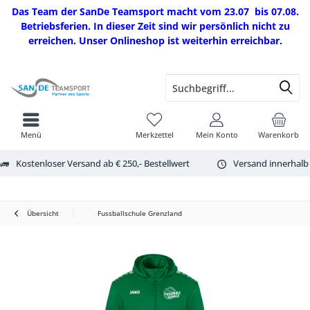
Das Team der SanDe Teamsport macht vom 23.07 bis 07.08.
Betriebsferien. In dieser Zeit sind wir persönlich nicht zu
erreichen. Unser Onlineshop ist weiterhin erreichbar.
Menü
Merkzettel
Mein Konto
Warenkorb
Kostenloser Versand ab € 250,- Bestellwert
Versand innerhalb
Übersicht
Fussballschule Grenzland