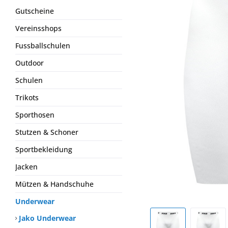
Gutscheine
Vereinsshops
Fussballschulen
Outdoor
Schulen
Trikots
Sporthosen
Stutzen & Schoner
Sportbekleidung
Jacken
Mützen & Handschuhe
Underwear
Jako Underwear