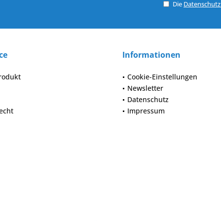
Die
Datenschut
ce
Informationen
rodukt
Cookie-Einstellungen
Newsletter
Datenschutz
echt
Impressum