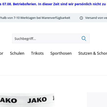
08. Betriebsferien. In dieser Zeit sind wir persönlich nicht zu 
rhalb von 7-10 Werktagen bei Warenverfügbarkeit
Versand von ve
or
Schulen
Trikots
Sporthosen
Stutzen & Scho