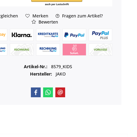
gleichen
Merken
Fragen zum Artikel?
Bewerten
Artikel-Nr.:
8579_KIDS
Hersteller:
JAKO