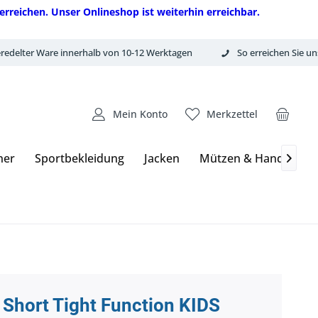
erreichen. Unser Onlineshop ist weiterhin erreichbar.
redelter Ware innerhalb von 10-12 Werktagen
So erreichen Sie un
Mein Konto
Merkzettel
ner
Sportbekleidung
Jacken
Mützen & Handschuh

Short Tight Function KIDS