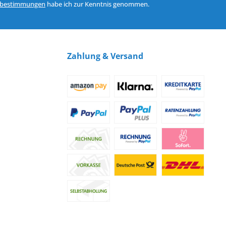
zbestimmungen
habe ich zur Kenntnis genommen.
Zahlung & Versand