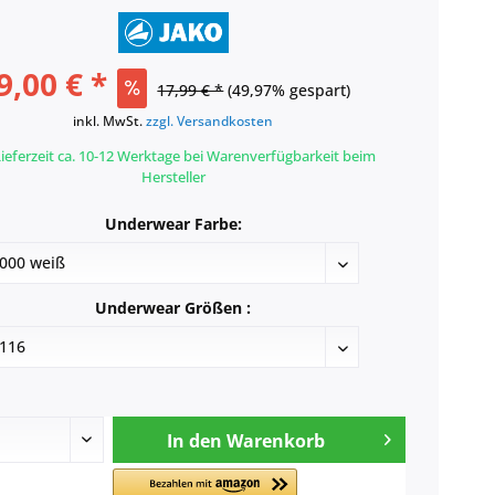
9,00 € *
17,99 € *
(49,97% gespart)
inkl. MwSt.
zzgl. Versandkosten
ieferzeit ca. 10-12 Werktage bei Warenverfügbarkeit beim
Hersteller
Underwear Farbe:
Underwear Größen :
In den
Warenkorb