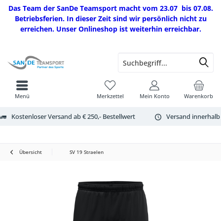
Das Team der SanDe Teamsport macht vom 23.07 bis 07.08.
Betriebsferien. In dieser Zeit sind wir persönlich nicht zu
erreichen. Unser Onlineshop ist weiterhin erreichbar.
Menü
Merkzettel
Mein Konto
Warenkorb
Kostenloser Versand ab € 250,- Bestellwert
Versand innerhalb
Übersicht
SV 19 Straelen