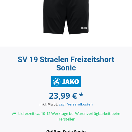
SV 19 Straelen Freizeitshort
Sonic
23,99 € *
inkl. MwSt.
zzgl. Versandkosten
Lieferzeit ca. 10-12 Werktage bei Warenverfügbarkeit beim
Hersteller
Größen Serie Sonic: