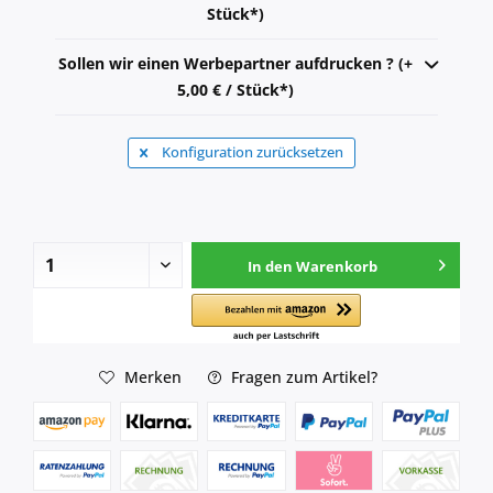
Stück*)
Sollen wir einen Werbepartner aufdrucken ? (+
5,00 € / Stück*)
Konfiguration zurücksetzen
In den
Warenkorb
Merken
Fragen zum Artikel?