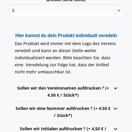
Hier kannst du dein Produkt individuell veredeln
Das Produkt wird immer mit dem Logo des Vereins
veredelt und kann an dieser Stelle weiter
individualisiert werden. Bitte beachten Sie, dass
eine Veredelung zur Folge hat, dass der Artikel
nicht mehr umtauschbar ist.
Sollen wir den Vereinsnamen aufdrucken ? (+
4,50 € / Stück*)
Sollen wir eine Nummer aufdrucken ? (+ 4,50 €
/ Stück*)
Sollen wir Initialen aufdrucken ? (+ 4,50 € /