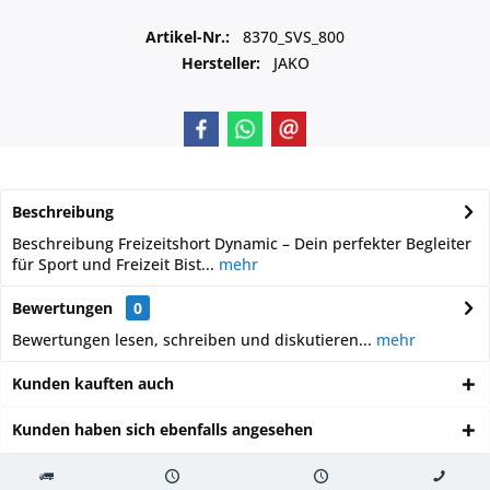
Artikel-Nr.:
8370_SVS_800
Hersteller:
JAKO
Beschreibung
Beschreibung Freizeitshort Dynamic – Dein perfekter Begleiter
für Sport und Freizeit Bist...
mehr
Bewertungen
0
Bewertungen lesen, schreiben und diskutieren...
mehr
Kunden kauften auch
Kunden haben sich ebenfalls angesehen