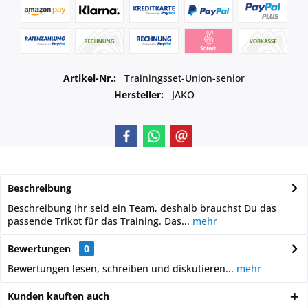
Artikel-Nr.:
Trainingsset-Union-senior
Hersteller:
JAKO
Beschreibung
Beschreibung Ihr seid ein Team, deshalb brauchst Du das
passende Trikot für das Training. Das...
mehr
Bewertungen
0
Bewertungen lesen, schreiben und diskutieren...
mehr
Kunden kauften auch