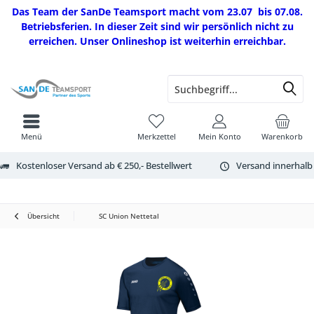
Das Team der SanDe Teamsport macht vom 23.07 bis 07.08.
Betriebsferien. In dieser Zeit sind wir persönlich nicht zu
erreichen. Unser Onlineshop ist weiterhin erreichbar.
Menü
Merkzettel
Mein Konto
Warenkorb
Kostenloser Versand ab € 250,- Bestellwert
Versand innerhalb
Übersicht
SC Union Nettetal