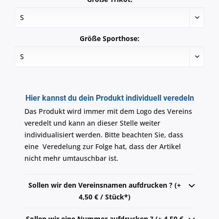
Größe Sporthose:
Hier kannst du dein Produkt individuell veredeln
Das Produkt wird immer mit dem Logo des Vereins
veredelt und kann an dieser Stelle weiter
individualisiert werden. Bitte beachten Sie, dass
eine Veredelung zur Folge hat, dass der Artikel
nicht mehr umtauschbar ist.
Sollen wir den Vereinsnamen aufdrucken ? (+
4,50 € / Stück*)
Sollen wir eine Nummer aufdrucken ? (+ 4,50 €