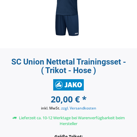
SC Union Nettetal Trainingsset -
( Trikot - Hose )
20,00 € *
inkl. MwSt.
zzgl. Versandkosten
Lieferzeit ca. 10-12 Werktage bei Warenverfügbarkeit beim
Hersteller
Größe Trikot: