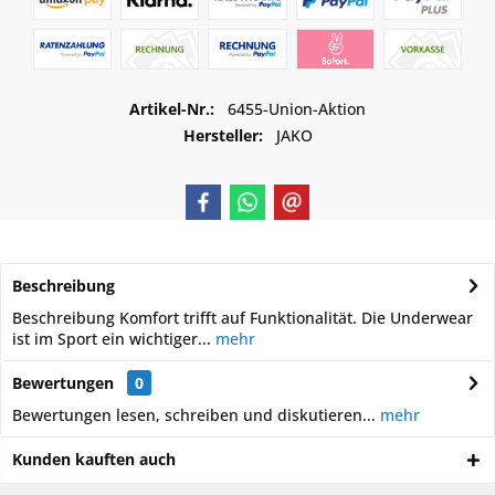
Artikel-Nr.:
6455-Union-Aktion
Hersteller:
JAKO
Beschreibung
Beschreibung Komfort trifft auf Funktionalität. Die Underwear
ist im Sport ein wichtiger...
mehr
Bewertungen
0
Bewertungen lesen, schreiben und diskutieren...
mehr
Kunden kauften auch