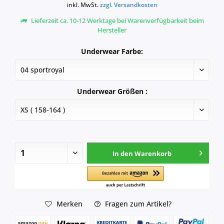
inkl. MwSt.
zzgl. Versandkosten
Lieferzeit ca. 10-12 Werktage bei Warenverfügbarkeit beim
Hersteller
Underwear Farbe:
Underwear Größen :
In den
Warenkorb
Merken
Fragen zum Artikel?