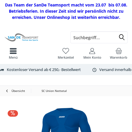
Das Team der SanDe Teamsport macht vom 23.07 bis 07.08.
Betriebsferien. In dieser Zeit sind wir persönlich nicht zu
erreichen. Unser Onlineshop ist weiterhin erreichbar.
Menü
Merkzettel
Mein Konto
Warenkorb
Kostenloser Versand ab € 250,- Bestellwert
Versand innerhalb
Übersicht
SC Union Nettetal