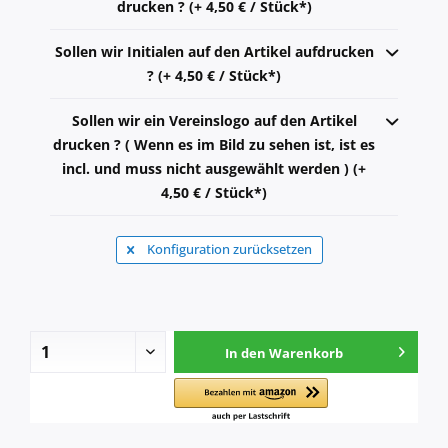
drucken ? (+ 4,50 € / Stück*)
Sollen wir Initialen auf den Artikel aufdrucken
? (+ 4,50 € / Stück*)
Sollen wir ein Vereinslogo auf den Artikel
drucken ? ( Wenn es im Bild zu sehen ist, ist es
incl. und muss nicht ausgewählt werden ) (+
4,50 € / Stück*)
Konfiguration zurücksetzen
In den
Warenkorb