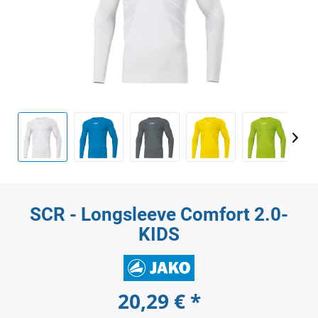
SCR - Longsleeve Comfort 2.0-
KIDS
20,29 € *