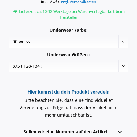
inkl. MwSt.
zzgl. Versandkosten
Lieferzeit ca. 10-12 Werktage bei Warenverfügbarkeit beim
Hersteller
Underwear Farbe:
Underwear Größen :
Hier kannst du dein Produkt veredeln
Bitte beachten Sie, dass eine "individuelle"
Veredelung zur Folge hat, dass der Artikel nicht
mehr umtauschbar ist.
Sollen wir eine Nummer auf den Artikel