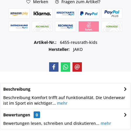
Merken
Fragen zum Artikel?
Artikel-Nr.:
6455-reusrath-kids
Hersteller:
JAKO
Beschreibung
Beschreibung Komfort trifft auf Funktionalität. Die Underwear
ist im Sport ein wichtiger...
mehr
Bewertungen
0
Bewertungen lesen, schreiben und diskutieren...
mehr