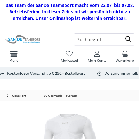
Das Team der SanDe Teamsport macht vom 23.07 bis 07.08.
Betriebsferien. In dieser Zeit sind wir persönlich nicht zu
erreichen. Unser Onlineshop ist weiterhin erreichbar.
Menü
Merkzettel
Mein Konto
Warenkorb
Kostenloser Versand ab € 250,- Bestellwert
Versand innerhalb
Übersicht
SC Germania Reusrath