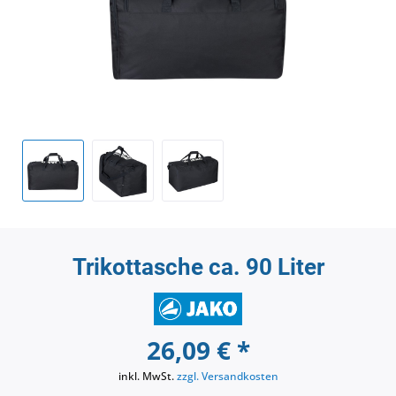
Trikottasche ca. 90 Liter
26,09 € *
inkl. MwSt.
zzgl. Versandkosten