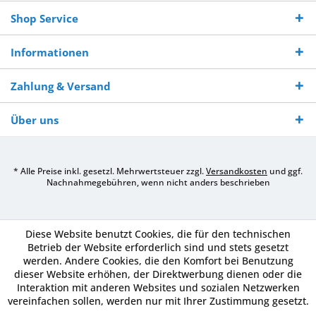
Shop Service
Informationen
Zahlung & Versand
Über uns
* Alle Preise inkl. gesetzl. Mehrwertsteuer zzgl.
Versandkosten
und ggf.
Nachnahmegebühren, wenn nicht anders beschrieben
Diese Website benutzt Cookies, die für den technischen
Betrieb der Website erforderlich sind und stets gesetzt
werden. Andere Cookies, die den Komfort bei Benutzung
dieser Website erhöhen, der Direktwerbung dienen oder die
Interaktion mit anderen Websites und sozialen Netzwerken
vereinfachen sollen, werden nur mit Ihrer Zustimmung gesetzt.