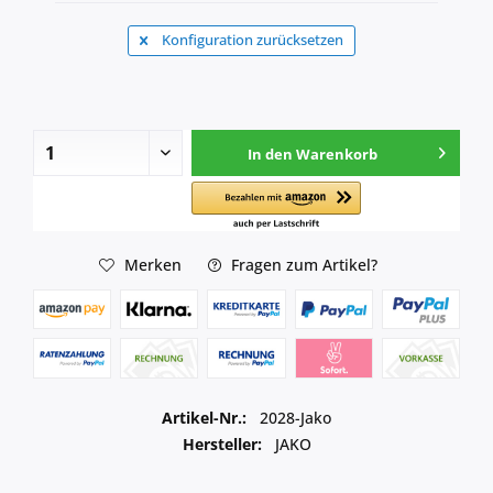
Konfiguration zurücksetzen
In den
Warenkorb
Merken
Fragen zum Artikel?
Artikel-Nr.:
2028-Jako
Hersteller:
JAKO