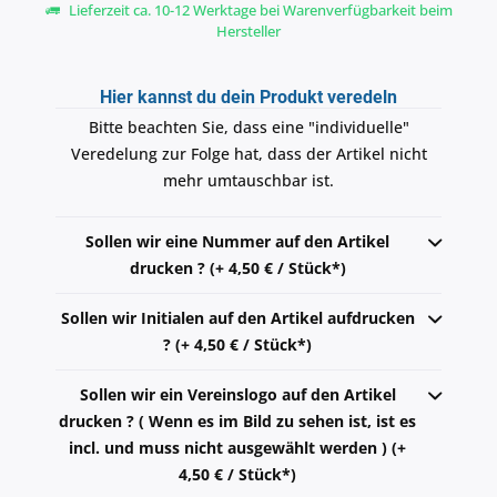
Lieferzeit ca. 10-12 Werktage bei Warenverfügbarkeit beim
Hersteller
Hier kannst du dein Produkt veredeln
Bitte beachten Sie, dass eine "individuelle"
Veredelung zur Folge hat, dass der Artikel nicht
mehr umtauschbar ist.
Sollen wir eine Nummer auf den Artikel
drucken ? (+ 4,50 € / Stück*)
Sollen wir Initialen auf den Artikel aufdrucken
? (+ 4,50 € / Stück*)
Sollen wir ein Vereinslogo auf den Artikel
drucken ? ( Wenn es im Bild zu sehen ist, ist es
incl. und muss nicht ausgewählt werden ) (+
4,50 € / Stück*)