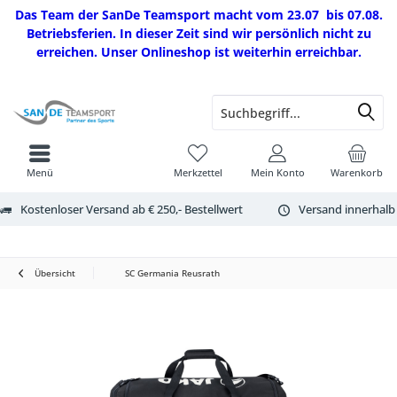
Das Team der SanDe Teamsport macht vom 23.07 bis 07.08.
Betriebsferien. In dieser Zeit sind wir persönlich nicht zu
erreichen. Unser Onlineshop ist weiterhin erreichbar.
Menü
Merkzettel
Mein Konto
Warenkorb
Kostenloser Versand ab € 250,- Bestellwert
Versand innerhalb
Übersicht
SC Germania Reusrath