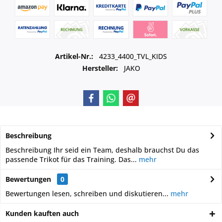
Artikel-Nr.:
4233_4400_TVL_KIDS
Hersteller:
JAKO
Beschreibung
Beschreibung Ihr seid ein Team, deshalb brauchst Du das
passende Trikot für das Training. Das...
mehr
Bewertungen
0
Bewertungen lesen, schreiben und diskutieren...
mehr
Kunden kauften auch