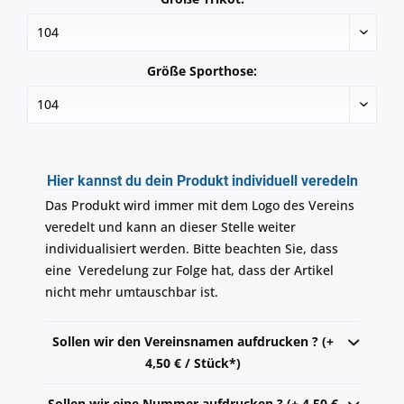
Größe Sporthose:
Hier kannst du dein Produkt individuell veredeln
Das Produkt wird immer mit dem Logo des Vereins
veredelt und kann an dieser Stelle weiter
individualisiert werden. Bitte beachten Sie, dass
eine Veredelung zur Folge hat, dass der Artikel
nicht mehr umtauschbar ist.
Sollen wir den Vereinsnamen aufdrucken ? (+
4,50 € / Stück*)
Sollen wir eine Nummer aufdrucken ? (+ 4,50 €