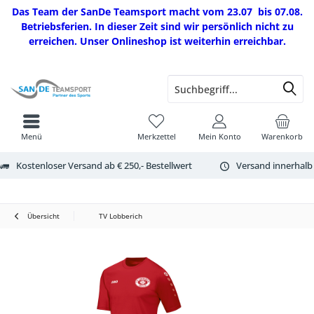
Das Team der SanDe Teamsport macht vom 23.07 bis 07.08.
Betriebsferien. In dieser Zeit sind wir persönlich nicht zu
erreichen. Unser Onlineshop ist weiterhin erreichbar.
Menü
Merkzettel
Mein Konto
Warenkorb
Kostenloser Versand ab € 250,- Bestellwert
Versand innerhalb
Übersicht
TV Lobberich