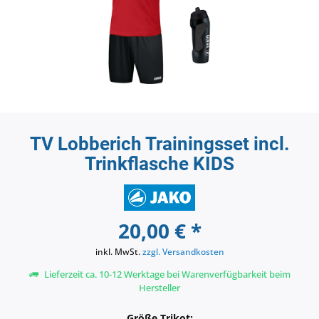
TV Lobberich Trainingsset incl.
Trinkflasche KIDS
20,00 € *
inkl. MwSt.
zzgl. Versandkosten
Lieferzeit ca. 10-12 Werktage bei Warenverfügbarkeit beim
Hersteller
Größe Trikot: