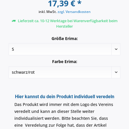
17,39 € *
inkl. MwSt.
zzgl. Versandkosten
Lieferzeit ca. 10-12 Werktage bei Warenverfügbarkeit beim
Hersteller
Größe Erima:
Farbe Erima:
Hier kannst du dein Produkt individuell veredeln
Das Produkt wird immer mit dem Logo des Vereins
veredelt und kann an dieser Stelle weiter
individualisiert werden. Bitte beachten Sie, dass
eine Veredelung zur Folge hat, dass der Artikel