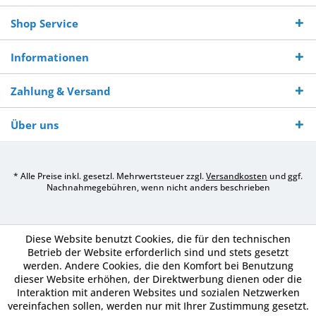
Shop Service
Informationen
Zahlung & Versand
Über uns
* Alle Preise inkl. gesetzl. Mehrwertsteuer zzgl.
Versandkosten
und ggf.
Nachnahmegebühren, wenn nicht anders beschrieben
Diese Website benutzt Cookies, die für den technischen
Betrieb der Website erforderlich sind und stets gesetzt
werden. Andere Cookies, die den Komfort bei Benutzung
dieser Website erhöhen, der Direktwerbung dienen oder die
Interaktion mit anderen Websites und sozialen Netzwerken
vereinfachen sollen, werden nur mit Ihrer Zustimmung gesetzt.