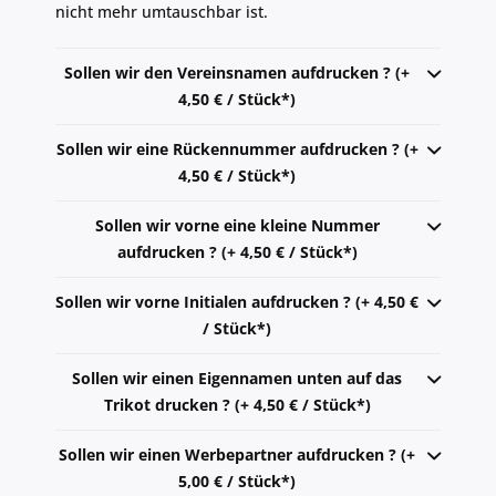
nicht mehr umtauschbar ist.
Sollen wir den Vereinsnamen aufdrucken ? (+
4,50 € / Stück*)
Sollen wir eine Rückennummer aufdrucken ? (+
4,50 € / Stück*)
Sollen wir vorne eine kleine Nummer
aufdrucken ? (+ 4,50 € / Stück*)
Sollen wir vorne Initialen aufdrucken ? (+ 4,50 €
/ Stück*)
Sollen wir einen Eigennamen unten auf das
Trikot drucken ? (+ 4,50 € / Stück*)
Sollen wir einen Werbepartner aufdrucken ? (+
5,00 € / Stück*)