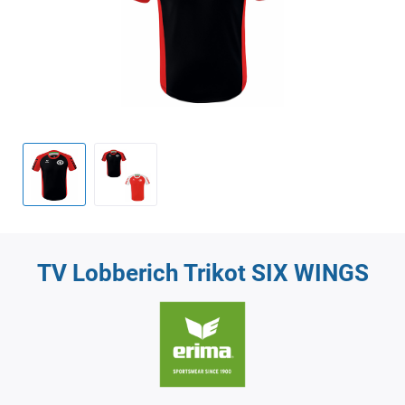
TV Lobberich Trikot SIX WINGS