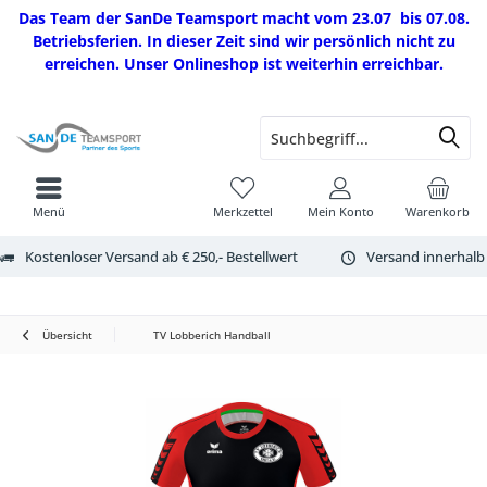
Das Team der SanDe Teamsport macht vom 23.07 bis 07.08.
Betriebsferien. In dieser Zeit sind wir persönlich nicht zu
erreichen. Unser Onlineshop ist weiterhin erreichbar.
Menü
Merkzettel
Mein Konto
Warenkorb
Kostenloser Versand ab € 250,- Bestellwert
Versand innerhalb
Übersicht
TV Lobberich Handball