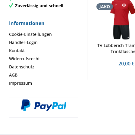
Zuverlässig und schnell
JAKO
Informationen
Cookie-Einstellungen
Händler-Login
TV Lobberich Train
Kontakt
Trinkflasch
Widerrufsrecht
20,00 €
Datenschutz
AGB
Impressum