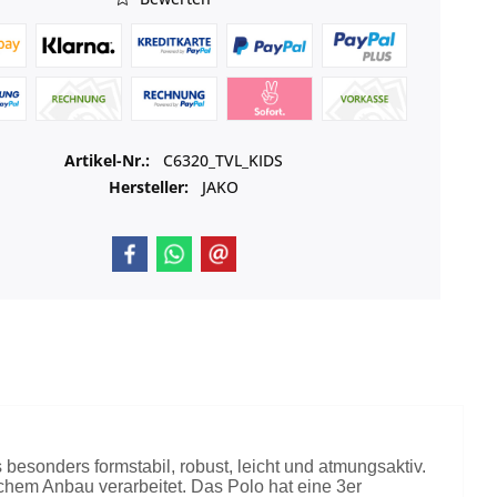
Artikel-Nr.:
C6320_TVL_KIDS
Hersteller:
JAKO
besonders formstabil, robust, leicht und atmungsaktiv.
chem Anbau verarbeitet. Das Polo hat eine 3er