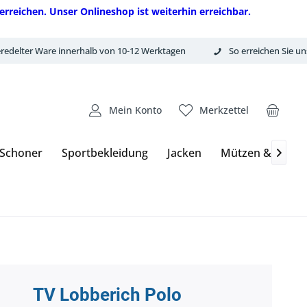
erreichen. Unser Onlineshop ist weiterhin erreichbar.
redelter Ware innerhalb von 10-12 Werktagen
So erreichen Sie un
Mein Konto
Merkzettel
 Schoner
Sportbekleidung
Jacken
Mützen & Hand

TV Lobberich Polo