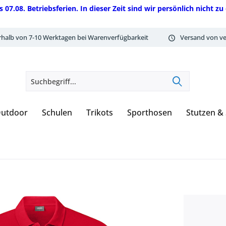
08. Betriebsferien. In dieser Zeit sind wir persönlich nicht zu 
rhalb von 7-10 Werktagen bei Warenverfügbarkeit
Versand von ve
utdoor
Schulen
Trikots
Sporthosen
Stutzen &