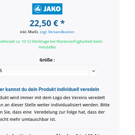
22,50 € *
inkl. MwSt.
zzgl. Versandkosten
ieferzeit ca. 10-12 Werktage bei Warenverfügbarkeit beim
Hersteller
Größe :
er kannst du dein Produkt individuell veredeln
dukt wird immer mit dem Logo des Vereins veredelt
 an dieser Stelle weiter individualisiert werden. Bitte
n Sie, dass eine Veredelung zur Folge hat, dass der
 nicht mehr umtauschbar ist.